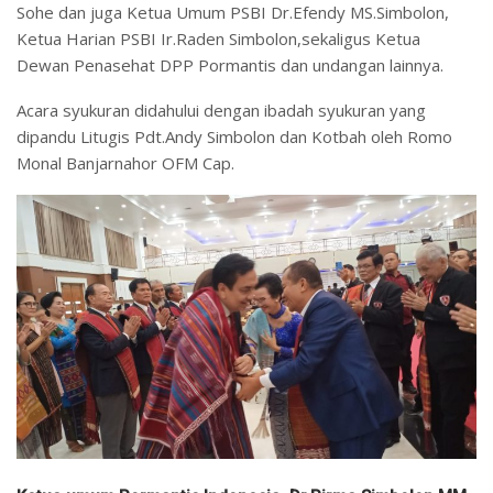
Sohe dan juga Ketua Umum PSBI Dr.Efendy MS.Simbolon,
Ketua Harian PSBI Ir.Raden Simbolon,sekaligus Ketua
Dewan Penasehat DPP Pormantis dan undangan lainnya.
Acara syukuran didahului dengan ibadah syukuran yang
dipandu Litugis Pdt.Andy Simbolon dan Kotbah oleh Romo
Monal Banjarnahor OFM Cap.