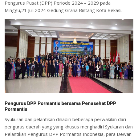
Pengurus Pusat (DPP) Periode 2024 – 2029 pada
Minggu,21 Juli 2024 Gedung Graha Bintang Kota Bekasi.
Pengurus DPP Pormantis bersama Penasehat DPP
Pormantis
Syukuran dan pelantikan dihadiri beberapa perwakilan dari
pengurus daerah yang yang khusus menghadiri Syukuran dan
Pelantikan Pengurus DPP Pormantis Indonesia, para Dewan