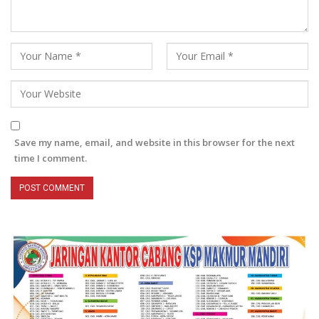
Save my name, email, and website in this browser for the next
time I comment.