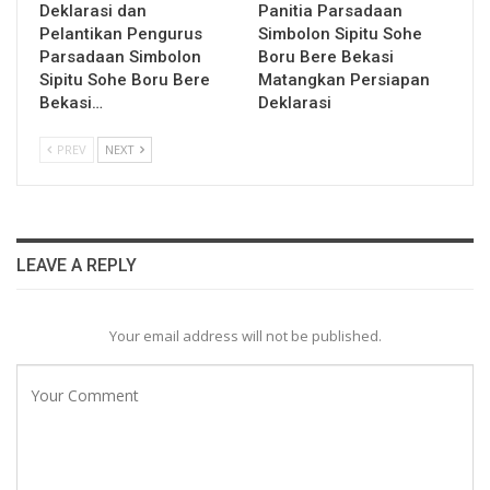
Deklarasi dan
Panitia Parsadaan
Pelantikan Pengurus
Simbolon Sipitu Sohe
Parsadaan Simbolon
Boru Bere Bekasi
Sipitu Sohe Boru Bere
Matangkan Persiapan
Bekasi…
Deklarasi
PREV
NEXT
LEAVE A REPLY
Your email address will not be published.