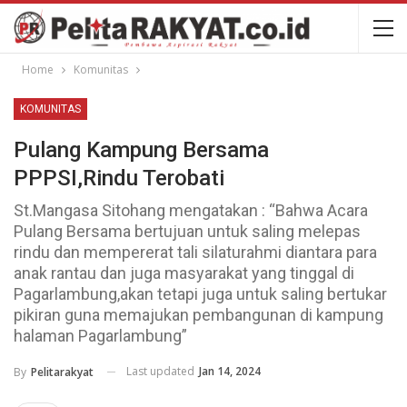
Home
Komunitas
KOMUNITAS
Pulang Kampung Bersama
PPPSI,Rindu Terobati
St.Mangasa Sitohang mengatakan : “Bahwa Acara
Pulang Bersama bertujuan untuk saling melepas
rindu dan mempererat tali silaturahmi diantara para
anak rantau dan juga masyarakat yang tinggal di
Pagarlambung,akan tetapi juga untuk saling bertukar
pikiran guna memajukan pembangunan di kampung
halaman Pagarlambung”
Last updated
Jan 14, 2024
By
Pelitarakyat