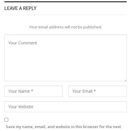
LEAVE A REPLY
Your email address will not be published.
Save my name, email, and website in this browser for the next