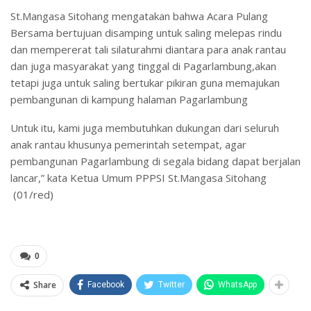
St.Mangasa Sitohang mengatakan bahwa Acara Pulang
Bersama bertujuan disamping untuk saling melepas rindu
dan mempererat tali silaturahmi diantara para anak rantau
dan juga masyarakat yang tinggal di Pagarlambung,akan
tetapi juga untuk saling bertukar pikiran guna memajukan
pembangunan di kampung halaman Pagarlambung
Untuk itu, kami juga membutuhkan dukungan dari seluruh
anak rantau khusunya pemerintah setempat, agar
pembangunan Pagarlambung di segala bidang dapat berjalan
lancar,” kata Ketua Umum PPPSI St.Mangasa Sitohang
(01/red)
0
Share
Facebook
Twitter
WhatsApp