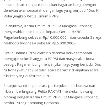
sekata dalam rangka memajukan Pagarlambung. Dengan
demikian akan sesuailah dengan lagu yang berjudul “Dos Ni
Roha”,ungkap Ketua Umum PPPSI.
Selanjutnya, Ketua Umum PPPSI St.Mangasa Sitohang
menyerahkan sumbangan kepada Gereja HKBP
Pagarlambung sebesar Rp.10.000.000,- dan kepada Gereja
Methodis Indonesia sebesar Rp.5.000.000,-
Ketua Umum PPPSI diakhir pidatonya berkesempatan
mengajak seluruh anggota PPPSI dan masyarakat bona
pasogit Pagarlambung menyanyikan lagu yang berjudul Dos
Ni Roha (Satuhati). Setelah acara berakhir dilanjutkan acara
hiburan yang di fasilitasi PPPSI.
Selanjutnya ditengah acara pertunjukan seni budaya dan
hiburan berlangsung Pelita RAKYAT melakukan bincang
bincang dengan Ketua Umum PPPSI St.Mangasa Sitohang
perihal Pulang Kampung Bersama.