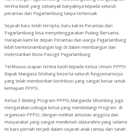
terima kasih yang sebanyak banyaknya kepada seluruh
perantau dari Pagarlambung tanpa terkecuali.
Sejarah baru telah tercipta, baru kali ini Perantau dari
Pagarlambung bisa menyelenggarakan Pulang Bersama.
Harapan kami ke depan Perantau dan warga Pagarlambung
lebih berkesinambungan lagi di dalam membangun dan
melestarikan Bona Pasogit Pagarlambung.
Terkhusus ucapan terima kasih kepada Ketua Umum PPPSI
Bapak Mangasa Sitohang beserta seluruh fungsionarisnya
yang telah memberikan kontribusi yang sangat besar untuk
kemajuan PPPSI.
Ketua 3 Bidang Program PPPSI,Marganda Sihombing juga
mengatakan,sebagai ketua yang membidangi Program di
organisasi PPPSI, dengan melihat antusias anggota dan
masyarakat yang sangat menikmati silaturahmi yang selama
ini baru pernah terjadi dalam sejarah anak rantau dari tanah