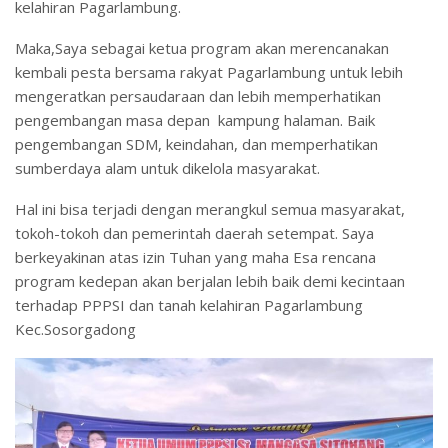
kelahiran Pagarlambung.
Maka,Saya sebagai ketua program akan merencanakan
kembali pesta bersama rakyat Pagarlambung untuk lebih
mengeratkan persaudaraan dan lebih memperhatikan
pengembangan masa depan kampung halaman. Baik
pengembangan SDM, keindahan, dan memperhatikan
sumberdaya alam untuk dikelola masyarakat.
Hal ini bisa terjadi dengan merangkul semua masyarakat,
tokoh-tokoh dan pemerintah daerah setempat. Saya
berkeyakinan atas izin Tuhan yang maha Esa rencana
program kedepan akan berjalan lebih baik demi kecintaan
terhadap PPPSI dan tanah kelahiran Pagarlambung
Kec.Sosorgadong