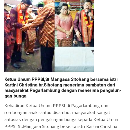
Ketua Umum PPPSI,St.Mangasa Sitohang bersama istri
Kartini Christina br.Sihotang menerima sambutan dari
masyarakat Pagarlambung dengan menerima pengalun­
gan bunga
Kehadiran Ketua Umum PPPSI di Pagarlambung dan
rombongan anak rantau disambut masyarakat sangat
antusias dengan pengalungan bunga kepada Ketua Umum
PPPSI St.Mangasa Sitohang beserta istri Kartini Christina