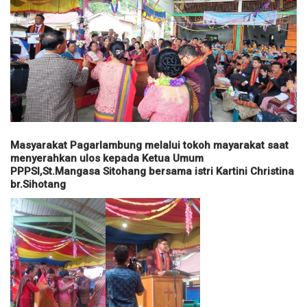
Masyarakat Pagarlambung melalui tokoh mayarakat saat
menyerahkan ulos kepada Ketua Umum
PPPSI,St.Mangasa Sitohang bersama istri Kartini Christina
br.Sihotang