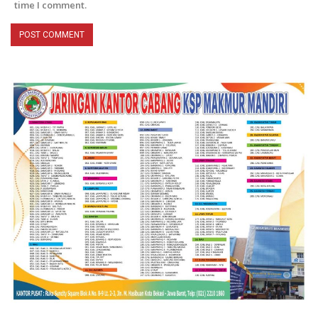
time I comment.