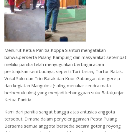
Menurut Ketua Panitia,Koppa Sianturi mengatakan
bahwa,perserta Pulang Kampung dan masyarakat setempat
melalui panitia telah menyuguhkan berbagai acara
pertunjukan seni budaya, seperti Tari-tarian, Tortor Batak,
Vokal Solo dan Trio Batak dan Koor Gabungan dari gereja
dan kegiatan Mangulosi (saling menukar cendra mata
berbentuk ulos) yang menjadi kebanggaan suku Batak,unjar
Ketua Panitia
Kami dari panitia sangat bangga atas antusias anggota
tersebut. Dimana dalam penyelenggaraan Pesta Pulang
Bersama semua anggota bersedia secara gotong royong