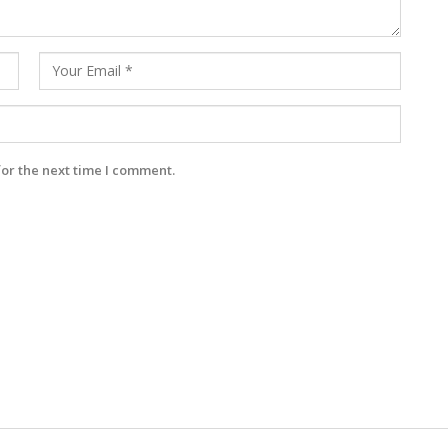
for the next time I comment.