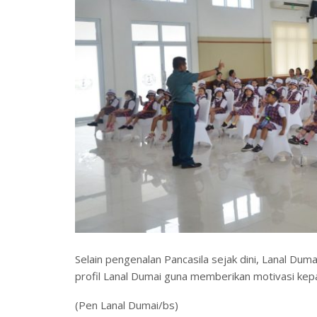
Selain pengenalan Pancasila sejak dini, Lanal Du
profil Lanal Dumai guna memberikan motivasi kep
(Pen Lanal Dumai/bs)