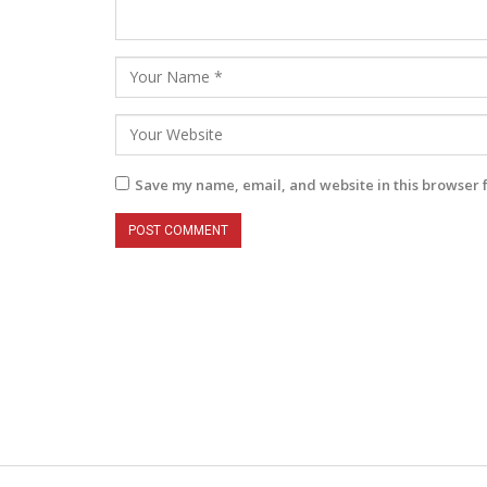
Save my name, email, and website in this browser 