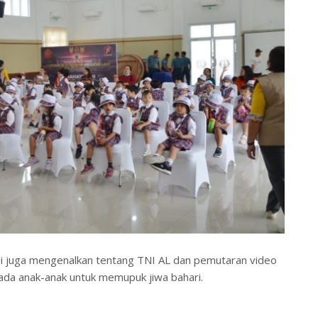
mai juga mengenalkan tentang TNI AL dan pemutaran video
ada anak-anak untuk memupuk jiwa bahari.