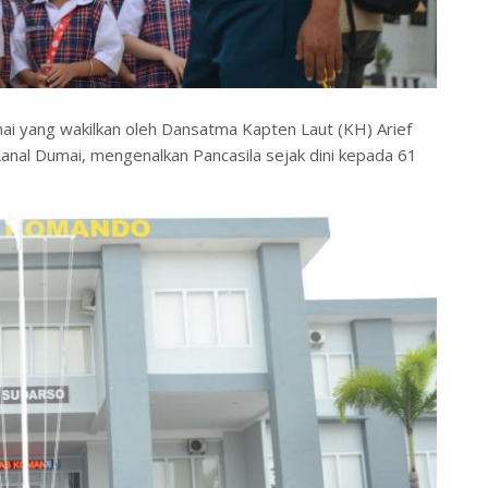
 yang wakilkan oleh Dansatma Kapten Laut (KH) Arief
nal Dumai, mengenalkan Pancasila sejak dini kepada 61