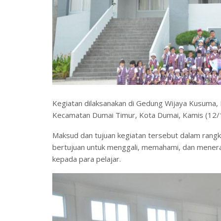
Kegiatan dilaksanakan di Gedung Wijaya Kusuma, 
Kecamatan Dumai Timur, Kota Dumai, Kamis (12/
Maksud dan tujuan kegiatan tersebut dalam rangka
bertujuan untuk menggali, memahami, dan menerapk
kepada para pelajar.