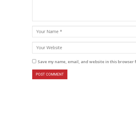
Save my name, email, and website in this browser 