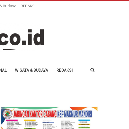
 & Budaya
REDAKSI
NAL
WISATA & BUDAYA
REDAKSI