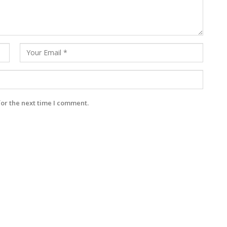
for the next time I comment.