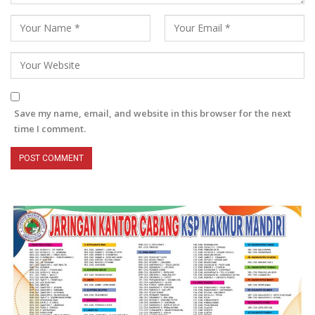
Save my name, email, and website in this browser for the next
time I comment.