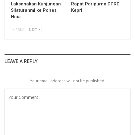
Laksanakan Kunjungan
Rapat Paripurna DPRD
Silaturahmi ke Polres
Kepri
Nias
PREV
NEXT
LEAVE A REPLY
Your email address will not be published.