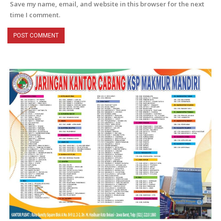
Save my name, email, and website in this browser for the next
time I comment.