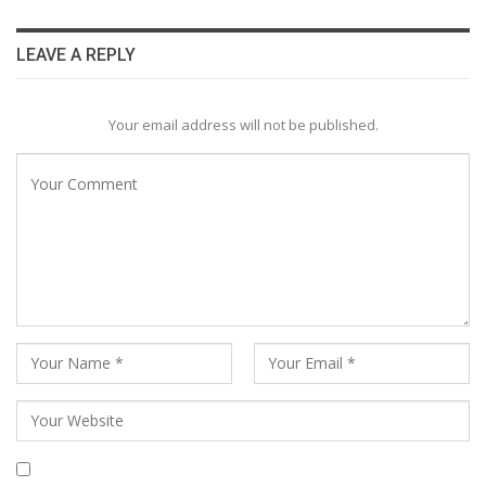
LEAVE A REPLY
Your email address will not be published.