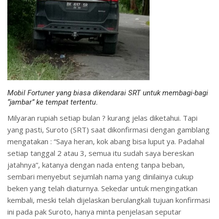
Mobil Fortuner yang biasa dikendarai SRT untuk membagi-bagi
“jambar” ke tempat tertentu
.
Milyaran rupiah setiap bulan ? kurang jelas diketahui. Tapi
yang pasti, Suroto (SRT) saat dikonfirmasi dengan gamblang
mengatakan : “Saya heran, kok abang bisa luput ya. Padahal
setiap tanggal 2 atau 3, semua itu sudah saya bereskan
jatahnya”, katanya dengan nada enteng tanpa beban,
sembari menyebut sejumlah nama yang dinilainya cukup
beken yang telah diaturnya. Sekedar untuk mengingatkan
kembali, meski telah dijelaskan berulangkali tujuan konfirmasi
ini pada pak Suroto, hanya minta penjelasan seputar