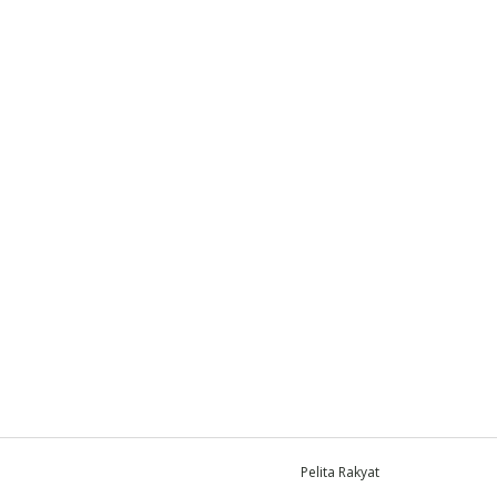
Pelita Rakyat