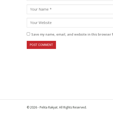
Save my name, email, and website in this browser 
© 2026 - Pelita Rakyat. All Rights Reserved.