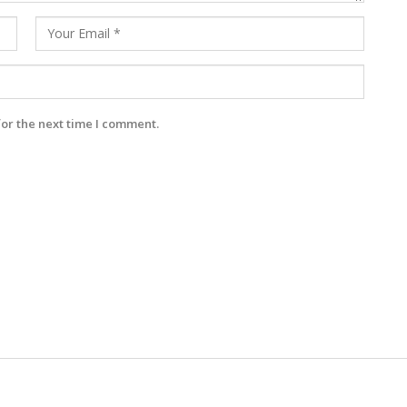
for the next time I comment.