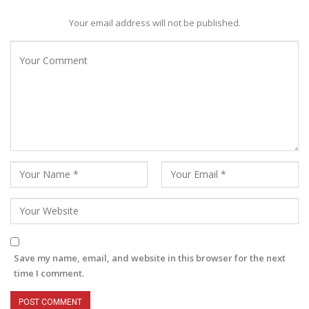
Your email address will not be published.
Save my name, email, and website in this browser for the next
time I comment.