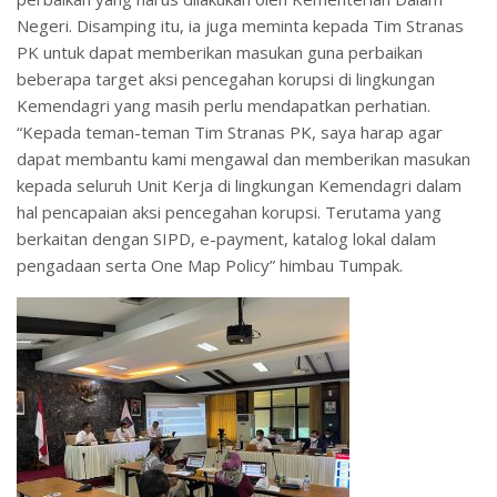
Negeri. Disamping itu, ia juga meminta kepada Tim Stranas
PK untuk dapat memberikan masukan guna perbaikan
beberapa target aksi pencegahan korupsi di lingkungan
Kemendagri yang masih perlu mendapatkan perhatian.
“Kepada teman-teman Tim Stranas PK, saya harap agar
dapat membantu kami mengawal dan memberikan masukan
kepada seluruh Unit Kerja di lingkungan Kemendagri dalam
hal pencapaian aksi pencegahan korupsi. Terutama yang
berkaitan dengan SIPD, e-payment, katalog lokal dalam
pengadaan serta One Map Policy” himbau Tumpak.