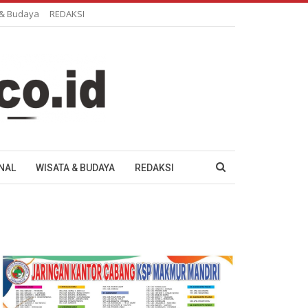
 & Budaya
REDAKSI
NAL
WISATA & BUDAYA
REDAKSI