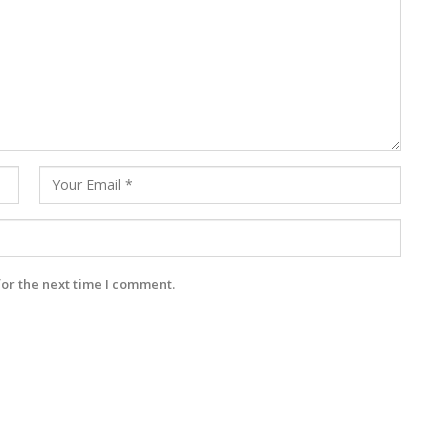
for the next time I comment.