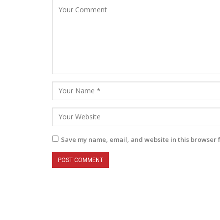
Save my name, email, and website in this browser 