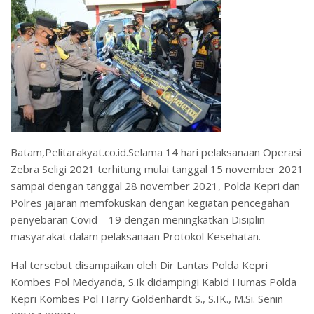
Batam,Pelitarakyat.co.id.Selama 14 hari pelaksanaan Operasi
Zebra Seligi 2021 terhitung mulai tanggal 15 november 2021
sampai dengan tanggal 28 november 2021, Polda Kepri dan
Polres jajaran memfokuskan dengan kegiatan pencegahan
penyebaran Covid – 19 dengan meningkatkan Disiplin
masyarakat dalam pelaksanaan Protokol Kesehatan.
Hal tersebut disampaikan oleh Dir Lantas Polda Kepri
Kombes Pol Medyanda, S.Ik didampingi Kabid Humas Polda
Kepri Kombes Pol Harry Goldenhardt S., S.IK., M.Si. Senin