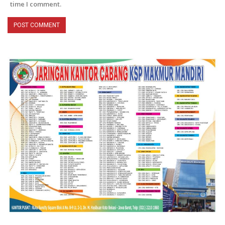
time I comment.