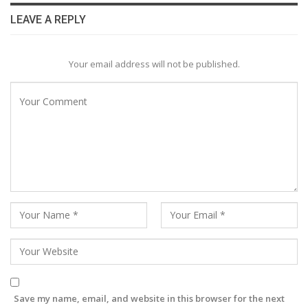
LEAVE A REPLY
Your email address will not be published.
Save my name, email, and website in this browser for the next