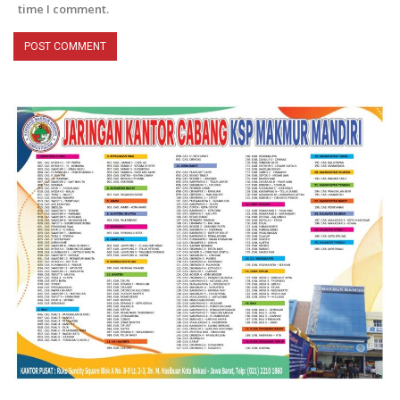
time I comment.