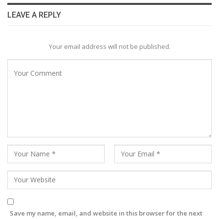
LEAVE A REPLY
Your email address will not be published.
Save my name, email, and website in this browser for the next