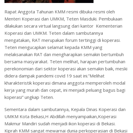
Rapat Anggota Tahunan KMM resmi dibuka resmi oleh
Menteri Koperasi dan UMKM, Teten Masduki. Pembukaan
dilakukan secara virtual langsung dari kantor Kementerian
Koperasi dan UMKM. Teten dalam sambutannya
mengatakan, RAT merupakan forum tertinggi di koperasi.
Teten mengucapkan selamat kepada KMM yang
melaksanakan RAT dan mengharapkan semakin bertumbuh
bersama masyarakat. Teten melihat, harapan pertumbuhan
perekonomian dari sektor koperasi akan semakin baik, meski
didera dampak pandemi covid 19 saat ini.”Melihat
kharakteristik koperasi dimana anggota memperoleh modal
kerja yang murah dan cepat, ini menjadi peluang bagus bagi
koperasi” ungkap Teten.
Sementara dalam sambutannya, Kepala Dinas Koperasi dan
UMKM Kota Bekasi,H Abdillah menyampaikan,Koperasi
Makmur Mandiri sudah menjadi ikon koperasi di Bekasi.
Kiprah KMM sangat mewarnai dunia perkoperasian di Bekasi