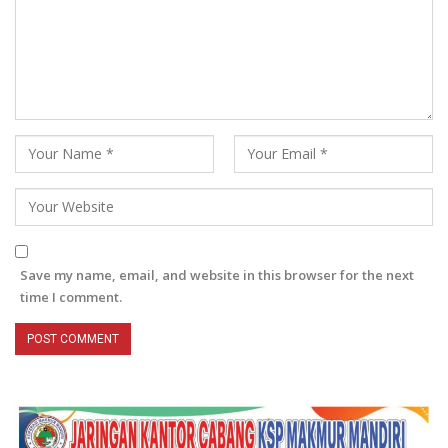
Save my name, email, and website in this browser for the next
time I comment.