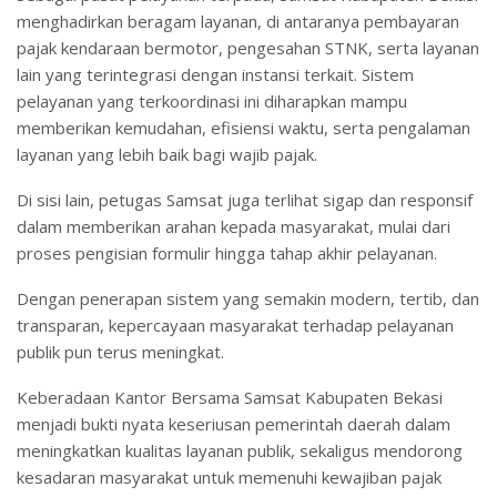
menghadirkan beragam layanan, di antaranya pembayaran
pajak kendaraan bermotor, pengesahan STNK, serta layanan
lain yang terintegrasi dengan instansi terkait. Sistem
pelayanan yang terkoordinasi ini diharapkan mampu
memberikan kemudahan, efisiensi waktu, serta pengalaman
layanan yang lebih baik bagi wajib pajak.
Di sisi lain, petugas Samsat juga terlihat sigap dan responsif
dalam memberikan arahan kepada masyarakat, mulai dari
proses pengisian formulir hingga tahap akhir pelayanan.
Dengan penerapan sistem yang semakin modern, tertib, dan
transparan, kepercayaan masyarakat terhadap pelayanan
publik pun terus meningkat.
Keberadaan Kantor Bersama Samsat Kabupaten Bekasi
menjadi bukti nyata keseriusan pemerintah daerah dalam
meningkatkan kualitas layanan publik, sekaligus mendorong
kesadaran masyarakat untuk memenuhi kewajiban pajak