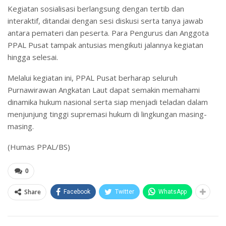
Kegiatan sosialisasi berlangsung dengan tertib dan
interaktif, ditandai dengan sesi diskusi serta tanya jawab
antara pemateri dan peserta. Para Pengurus dan Anggota
PPAL Pusat tampak antusias mengikuti jalannya kegiatan
hingga selesai.
Melalui kegiatan ini, PPAL Pusat berharap seluruh
Purnawirawan Angkatan Laut dapat semakin memahami
dinamika hukum nasional serta siap menjadi teladan dalam
menjunjung tinggi supremasi hukum di lingkungan masing-
masing.
(Humas PPAL/BS)
0
Share
Facebook
Twitter
WhatsApp