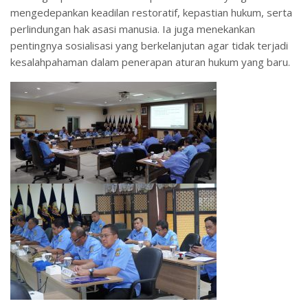
mengedepankan keadilan restoratif, kepastian hukum, serta
perlindungan hak asasi manusia. Ia juga menekankan
pentingnya sosialisasi yang berkelanjutan agar tidak terjadi
kesalahpahaman dalam penerapan aturan hukum yang baru.