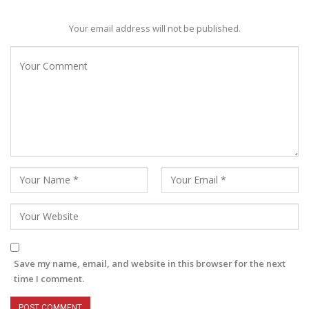
Your email address will not be published.
Save my name, email, and website in this browser for the next
time I comment.