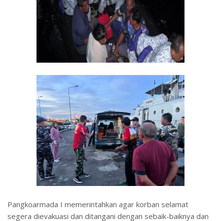
Pangkoarmada I memerintahkan agar korban selamat
segera dievakuasi dan ditangani dengan sebaik-baiknya dan