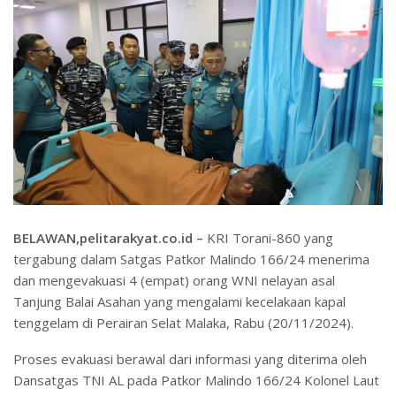
BELAWAN,pelitarakyat.co.id –
KRI Torani-860 yang
tergabung dalam Satgas Patkor Malindo 166/24 menerima
dan mengevakuasi 4 (empat) orang WNI nelayan asal
Tanjung Balai Asahan yang mengalami kecelakaan kapal
tenggelam di Perairan Selat Malaka, Rabu (20/11/2024).
Proses evakuasi berawal dari informasi yang diterima oleh
Dansatgas TNI AL pada Patkor Malindo 166/24 Kolonel Laut