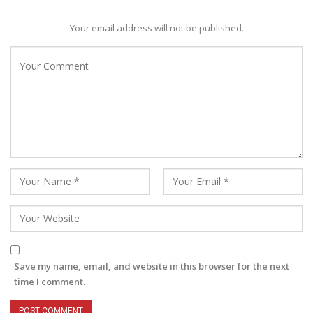
Your email address will not be published.
Save my name, email, and website in this browser for the next
time I comment.