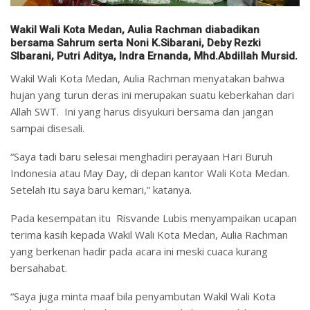
Wakil Wali Kota Medan, Aulia Rachman diabadikan
bersama Sahrum serta Noni K.Sibarani, Deby Rezki
SIbarani, Putri Aditya, Indra Ernanda, Mhd.Abdillah Mursid.
Wakil Wali Kota Medan, Aulia Rachman menyatakan bahwa
hujan yang turun deras ini merupakan suatu keberkahan dari
Allah SWT. Ini yang harus disyukuri bersama dan jangan
sampai disesali.
“Saya tadi baru selesai menghadiri perayaan Hari Buruh
Indonesia atau May Day, di depan kantor Wali Kota Medan.
Setelah itu saya baru kemari,” katanya.
Pada kesempatan itu Risvande Lubis menyampaikan ucapan
terima kasih kepada Wakil Wali Kota Medan, Aulia Rachman
yang berkenan hadir pada acara ini meski cuaca kurang
bersahabat.
“Saya juga minta maaf bila penyambutan Wakil Wali Kota