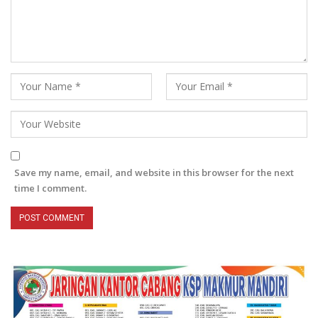
Save my name, email, and website in this browser for the next
time I comment.