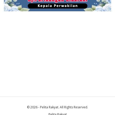
© 2026 - Pelita Rakyat. All Rights Reserved.
Pelita Rakyat