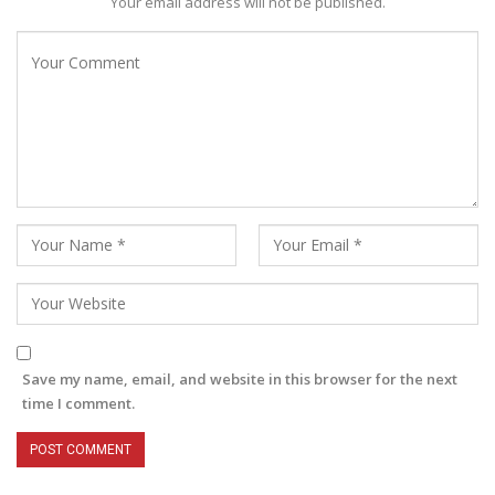
Your email address will not be published.
Save my name, email, and website in this browser for the next
time I comment.