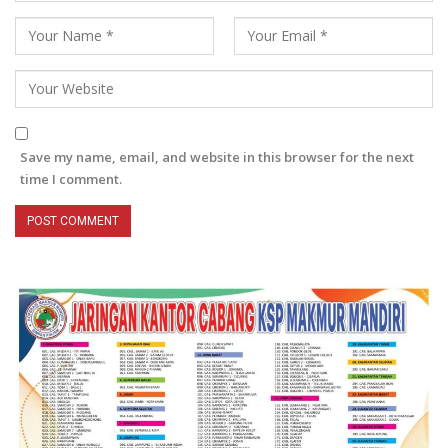
Save my name, email, and website in this browser for the next
time I comment.