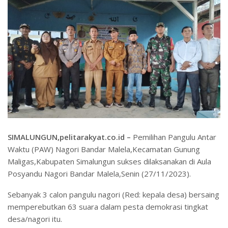
SIMALUNGUN,pelitarakyat.co.id –
Pemilihan Pangulu Antar
Waktu (PAW) Nagori Bandar Malela,Kecamatan Gunung
Maligas,Kabupaten Simalungun sukses dilaksanakan di Aula
Posyandu Nagori Bandar Malela,Senin (27/11/2023).
Sebanyak 3 calon pangulu nagori (Red: kepala desa) bersaing
memperebutkan 63 suara dalam pesta demokrasi tingkat
desa/nagori itu.