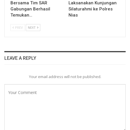
Bersama Tim SAR
Laksanakan Kunjungan
Gabungan Berhasil
Silaturahmi ke Polres
Temukan…
Nias
PREV
NEXT
LEAVE A REPLY
Your email address will not be published.