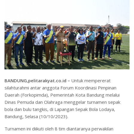
BANDUNG,pelitarakyat.co.id –
Untuk mempererat
silahturahmi antar anggota Forum Koordinasi Pimpinan
Daerah (Forkopimda), Pemerintah Kota Bandung melalui
Dinas Pemuda dan Olahraga menggelar turnamen sepak
bola dan bulu tangkis, di Lapangan Sepak Bola Lodaya,
Bandung, Selasa (10/10/2023).
Turnamen ini diikuti oleh 8 tim diantaranya perwakilan