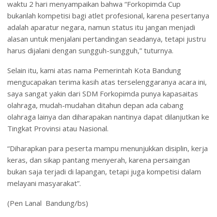
waktu 2 hari menyampaikan bahwa “Forkopimda Cup
bukanlah kompetisi bagi atlet profesional, karena pesertanya
adalah aparatur negara, namun status itu jangan menjadi
alasan untuk menjalani pertandingan seadanya, tetapi justru
harus dijalani dengan sungguh-sungguh,” tuturnya.
Selain itu, kami atas nama Pemerintah Kota Bandung
mengucapakan terima kasih atas terselenggaranya acara ini,
saya sangat yakin dari SDM Forkopimda punya kapasaitas
olahraga, mudah-mudahan ditahun depan ada cabang
olahraga lainya dan diharapakan nantinya dapat dilanjutkan ke
Tingkat Provinsi atau Nasional.
“Diharapkan para peserta mampu menunjukkan disiplin, kerja
keras, dan sikap pantang menyerah, karena persaingan
bukan saja terjadi di lapangan, tetapi juga kompetisi dalam
melayani masyarakat”.
(Pen Lanal Bandung/bs)