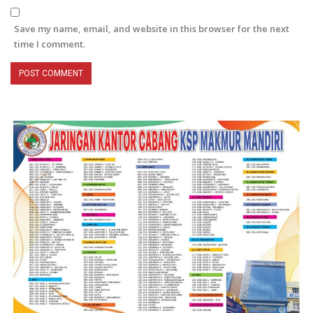
Save my name, email, and website in this browser for the next
time I comment.