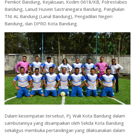
Pemkot Bandung, Kejaksaan, Kodim 0618/KB, Polrestabes
Bandung, Lanud Husein Sastranegara Bandung, Pangkalan
TNI AL Bandung (Lanal Bandung), Pengadilan Negeri
Bandung, dan DPRD Kota Bandung.
Dalam kesempatan tersebut, Pj. Wali Kota Bandung dalam
sambutannya yang disampaikan oleh Sekda Kota Bandung
sekaligus membuka pertandingan yang dilaksanakan dalam