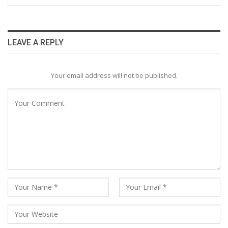
LEAVE A REPLY
Your email address will not be published.