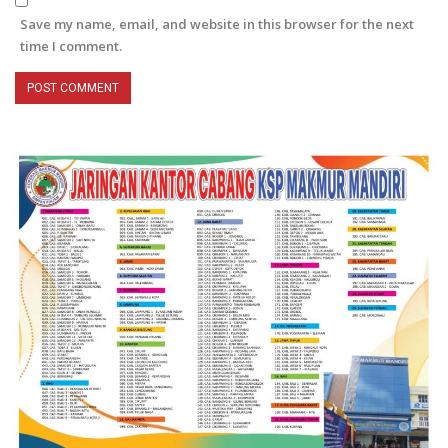
Save my name, email, and website in this browser for the next
time I comment.