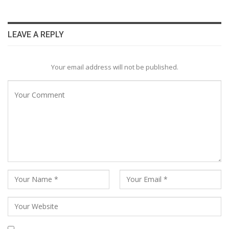
LEAVE A REPLY
Your email address will not be published.