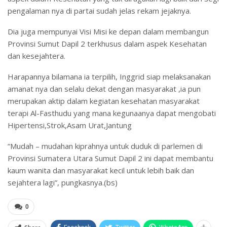
pengalaman nya di partai sudah jelas rekam jejaknya.
Dia juga mempunyai Visi Misi ke depan dalam membangun
Provinsi Sumut Dapil 2 terkhusus dalam aspek Kesehatan
dan kesejahtera.
Harapannya bilamana ia terpilih, Inggrid siap melaksanakan
amanat nya dan selalu dekat dengan masyarakat ,ia pun
merupakan aktip dalam kegiatan kesehatan masyarakat
terapi Al-Fasthudu yang mana kegunaanya dapat mengobati
Hipertensi,Strok,Asam Urat,Jantung
“Mudah – mudahan kiprahnya untuk duduk di parlemen di
Provinsi Sumatera Utara Sumut Dapil 2 ini dapat membantu
kaum wanita dan masyarakat kecil untuk lebih baik dan
sejahtera lagi”, pungkasnya.(bs)
0