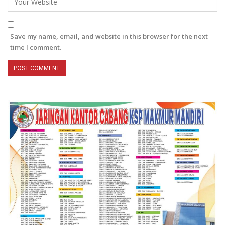
Save my name, email, and website in this browser for the next
time I comment.