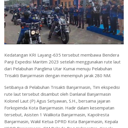
Kedatangan KRI Layang-635 tersebut membawa Bendera
Panji Expedisi Maritim 2023 setelah menggunakan rute laut
dari Pelabuhan Panglima Utar Kumai menuju Pelabuhan
Trisakti Banjarmasin dengan menempuh jarak 280 NM.
Setibanya di Pelabuhan Trisakti Banjarmasin, Tim ekspedisi
rute laut tersebut disambut oleh Danlanal Banjarmasin
Kolonel Laut (P) Agus Setyawan, S.H., bersama jajaran
Forkopimda Kota Banjarmasin. Hadir dalam kesempatan
tersebut, Asisten 1 Walikota Banjarmasin, Kapolresta
Banjarmasin, Wakil Ketua DPRD Kota Banjarmasin, Kepala