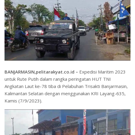
BANJARMASIN,pelitarakyat.co.id –
Expedisi Maritim 2023
untuk Rute Putih dalam rangka peringatan HUT TNI
Angkatan Laut ke-78 tiba di Pelabuhan Trisakti Banjarmasin,
Kalimantan Selatan dengan menggunakan KRI Layang-635,
Kamis (7/9/2023).