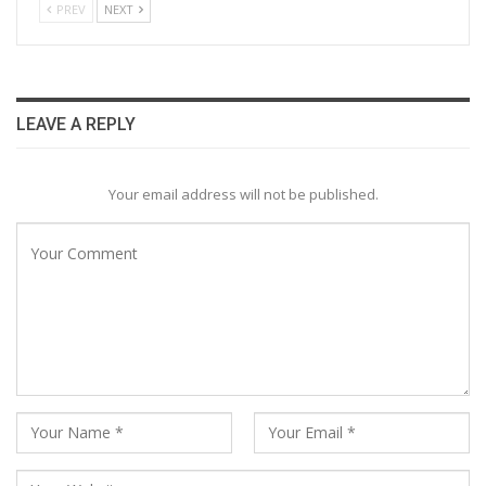
PREV
NEXT
LEAVE A REPLY
Your email address will not be published.