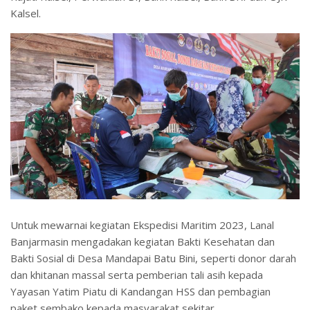
Kalsel.
Untuk mewarnai kegiatan Ekspedisi Maritim 2023, Lanal
Banjarmasin mengadakan kegiatan Bakti Kesehatan dan
Bakti Sosial di Desa Mandapai Batu Bini, seperti donor darah
dan khitanan massal serta pemberian tali asih kepada
Yayasan Yatim Piatu di Kandangan HSS dan pembagian
paket sembako kepada masyarakat sekitar.