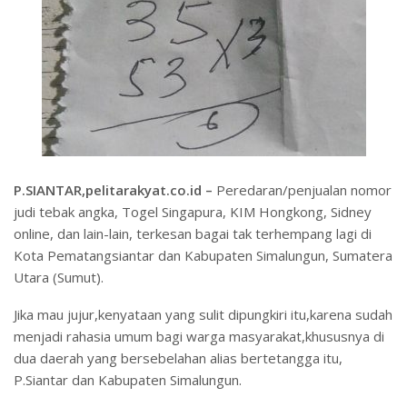
P.SIANTAR,pelitarakyat.co.id –
Peredaran/penjualan nomor
judi tebak angka, Togel Singapura, KIM Hongkong, Sidney
online, dan lain-lain, terkesan bagai tak terhempang lagi di
Kota Pematangsiantar dan Kabupaten Simalungun, Sumatera
Utara (Sumut).
Jika mau jujur,kenyataan yang sulit dipungkiri itu,karena sudah
menjadi rahasia umum bagi warga masyarakat,khususnya di
dua daerah yang bersebelahan alias bertetangga itu,
P.Siantar dan Kabupaten Simalungun.