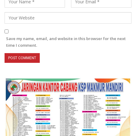
Save my name, email, and website in this browser for the next
time I comment.