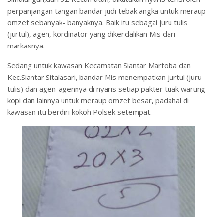
perpanjangan tangan bandar judi tebak angka untuk meraup
omzet sebanyak- banyaknya. Baik itu sebagai juru tulis
(jurtul), agen, kordinator yang dikendalikan Mis dari
markasnya.
Sedang untuk kawasan Kecamatan Siantar Martoba dan
Kec.Siantar Sitalasari, bandar Mis menempatkan jurtul (juru
tulis) dan agen-agennya di nyaris setiap pakter tuak warung
kopi dan lainnya untuk meraup omzet besar, padahal di
kawasan itu berdiri kokoh Polsek setempat.