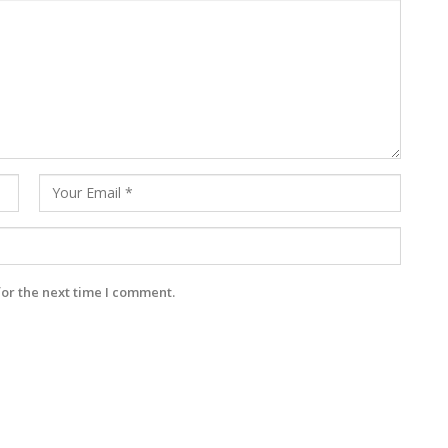
for the next time I comment.