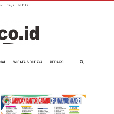
 & Budaya
REDAKSI
NAL
WISATA & BUDAYA
REDAKSI