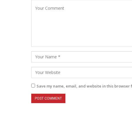
Save my name, email, and website in this browser 