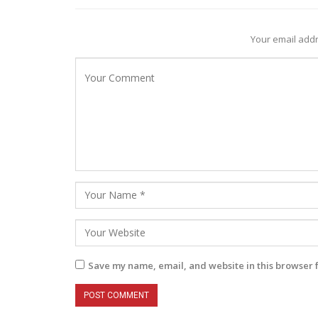
Your email addr
Save my name, email, and website in this browser 