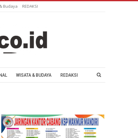
 & Budaya
REDAKSI
NAL
WISATA & BUDAYA
REDAKSI