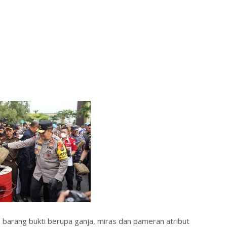
 barang bukti berupa ganja, miras dan pameran atribut