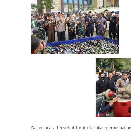
Dalam acara tersebut turut dilakukan pemusnahan