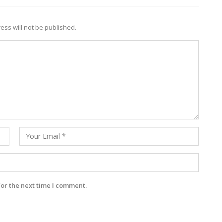
ess will not be published.
for the next time I comment.