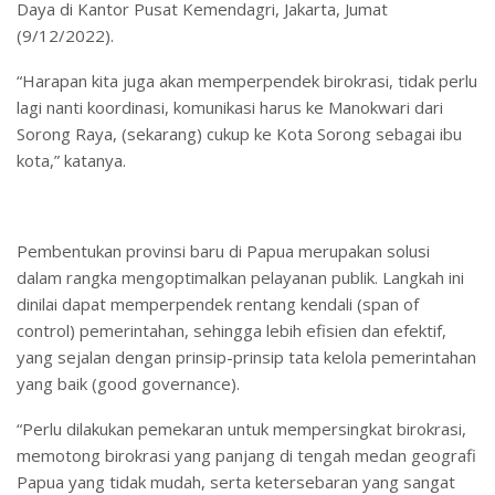
Daya di Kantor Pusat Kemendagri, Jakarta, Jumat
(9/12/2022).
“Harapan kita juga akan memperpendek birokrasi, tidak perlu
lagi nanti koordinasi, komunikasi harus ke Manokwari dari
Sorong Raya, (sekarang) cukup ke Kota Sorong sebagai ibu
kota,” katanya.
Pembentukan provinsi baru di Papua merupakan solusi
dalam rangka mengoptimalkan pelayanan publik. Langkah ini
dinilai dapat memperpendek rentang kendali (span of
control) pemerintahan, sehingga lebih efisien dan efektif,
yang sejalan dengan prinsip-prinsip tata kelola pemerintahan
yang baik (good governance).
“Perlu dilakukan pemekaran untuk mempersingkat birokrasi,
memotong birokrasi yang panjang di tengah medan geografi
Papua yang tidak mudah, serta ketersebaran yang sangat