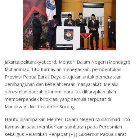
Jakarta,pelitarakyat.co.id, Menteri Dalam Negeri (Mendagri)
Muhammad Tito Karnavian menegaskan, pembentukan
Provinsi Papua Barat Daya ditujukan untuk pemerataan
pembangunan dan kesejahteraan masyarakat. Melalui
peresmian daerah otonomi baru itu, diharapkan akan
memperpendek birokrasi yang semula terpusat di
Manokwari, kini beralih ke Sorong.
Hal itu disampaikan Menteri Dalam Negeri Muhammad Tito
Karnavian saat memberikan sambutan pada Peresmian
sekaligus Pelantikan Penjabat (Pj.) Gubernur Papua Barat