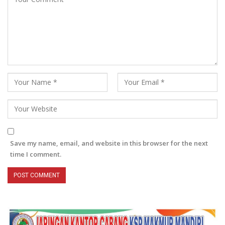
Save my name, email, and website in this browser for the next
time I comment.