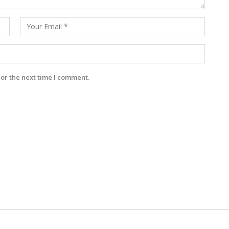
for the next time I comment.