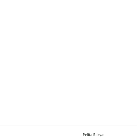
Pelita Rakyat