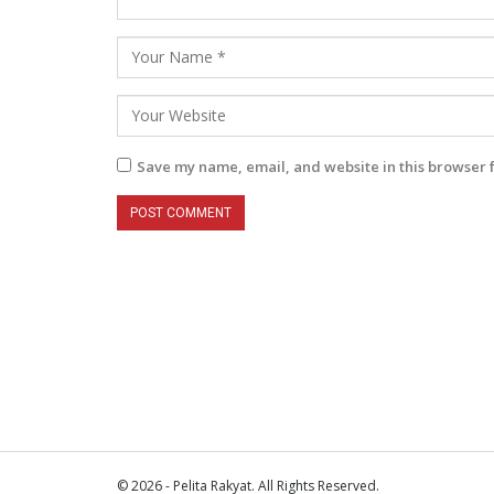
Save my name, email, and website in this browser 
© 2026 - Pelita Rakyat. All Rights Reserved.