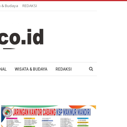
a & Budaya
REDAKSI
NAL
WISATA & BUDAYA
REDAKSI