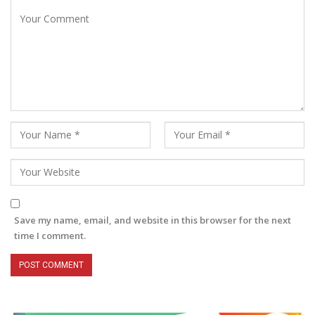
Save my name, email, and website in this browser for the next
time I comment.