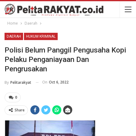
Home
Daerah
DAERAH
HUKUM KRIMINAL
Polisi Belum Panggil Pengusaha Kopi
Pelaku Penganiayaan Dan
Pengrusakan
On
Oct 6, 2022
By
Pelitarakyat
0
Share