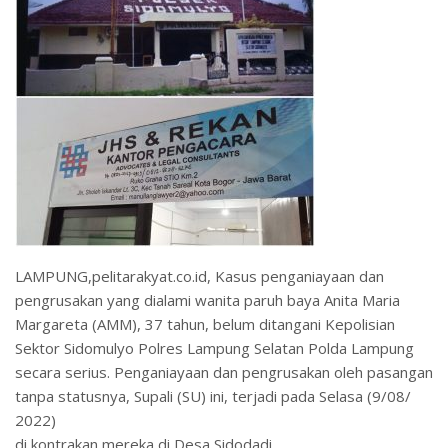
LAMPUNG,pelitarakyat.co.id, Kasus penganiayaan dan
pengrusakan yang dialami wanita paruh baya Anita Maria
Margareta (AMM), 37 tahun, belum ditangani Kepolisian
Sektor Sidomulyo Polres Lampung Selatan Polda Lampung
secara serius. Penganiayaan dan pengrusakan oleh pasangan
tanpa statusnya, Supali (SU) ini, terjadi pada Selasa (9/08/
2022)
di kontrakan mereka di Desa Sidodadi