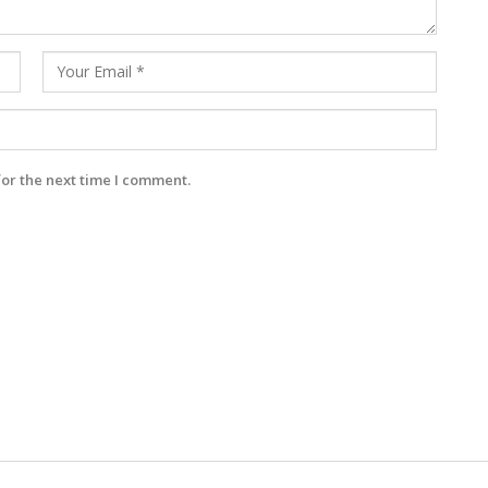
for the next time I comment.