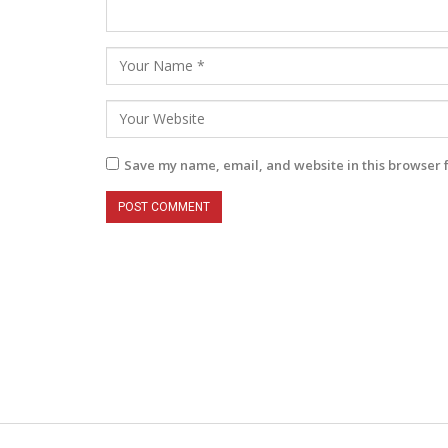
Save my name, email, and website in this browser 