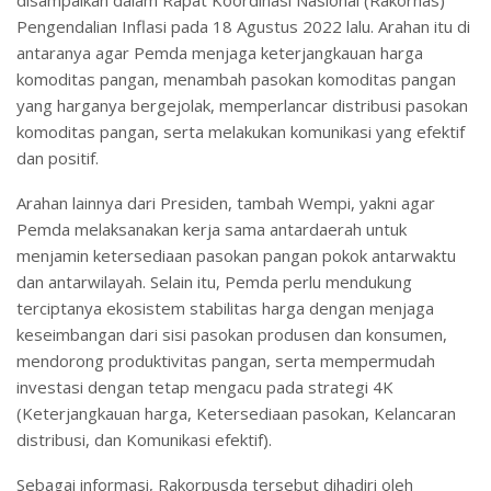
Pengendalian Inflasi pada 18 Agustus 2022 lalu. Arahan itu di
antaranya agar Pemda menjaga keterjangkauan harga
komoditas pangan, menambah pasokan komoditas pangan
yang harganya bergejolak, memperlancar distribusi pasokan
komoditas pangan, serta melakukan komunikasi yang efektif
dan positif.
Arahan lainnya dari Presiden, tambah Wempi, yakni agar
Pemda melaksanakan kerja sama antardaerah untuk
menjamin ketersediaan pasokan pangan pokok antarwaktu
dan antarwilayah. Selain itu, Pemda perlu mendukung
terciptanya ekosistem stabilitas harga dengan menjaga
keseimbangan dari sisi pasokan produsen dan konsumen,
mendorong produktivitas pangan, serta mempermudah
investasi dengan tetap mengacu pada strategi 4K
(Keterjangkauan harga, Ketersediaan pasokan, Kelancaran
distribusi, dan Komunikasi efektif).
Sebagai informasi, Rakorpusda tersebut dihadiri oleh