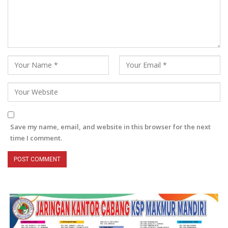
Save my name, email, and website in this browser for the next
time I comment.