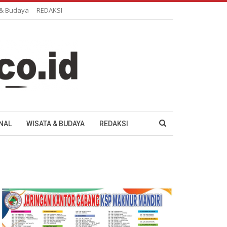
 & Budaya
REDAKSI
NAL
WISATA & BUDAYA
REDAKSI