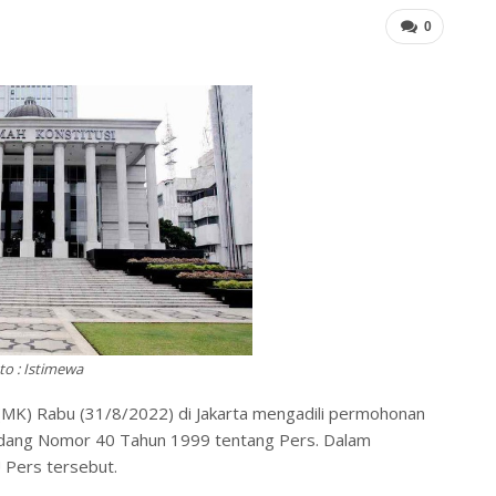
0
to : Istimewa
 (MK) Rabu (31/8/2022) di Jakarta mengadili permohonan
-Undang Nomor 40 Tahun 1999 tentang Pers. Dalam
 Pers tersebut.