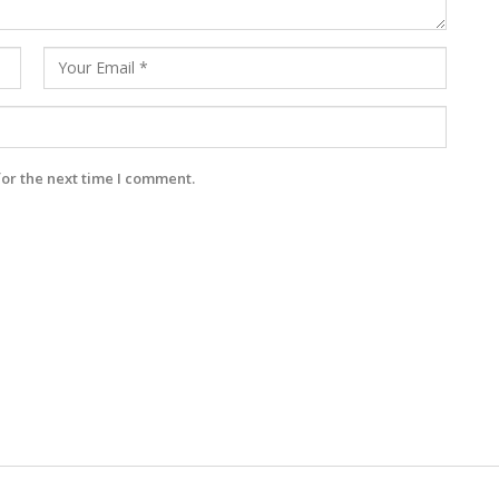
for the next time I comment.