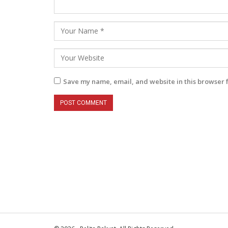
Save my name, email, and website in this browser 