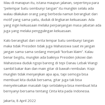
Mau di manapun itu, istana maupun jalanan, sepertinya para
“pelempar batu sembunyi tangan” itu mungkin selalu ada
walau dilakukan orang yang berbeda namun berangkat dari
motif yang sama yaitu, duduk di lingkaran kekuasaan. Ada
yang ingin kekuasaan melalui perpanjangan masa jabatan ada
juga yang melalui penggulingan kekuasaan.
Kalo berangkat dari cerita lempar batu sembunyi tangan
maka tidak Presiden tidak juga Mahasiswa saat ini jangan
jangan sama sama sedang menjadi “korban klaim”. Kalau
benar begitu, mungkin ada baiknya Presiden Jokowi dan
Mahasiswa duduk ngopi bareng di tepi Danau Lebak Wangi
sambil bakar ikan dan main gitar di bawah rembulan. Kopi
mungkin tidak menjanjikan apa apa, tapi semoga bisa
membuat kita duduk bersama, gitar juga tak bisa
menyelesaikan masalah tapi setidaknya bisa membuat kita
bernyanyi bersama tentang Cinta kita pada Indonesia.
Jakarta, 8 April 2022