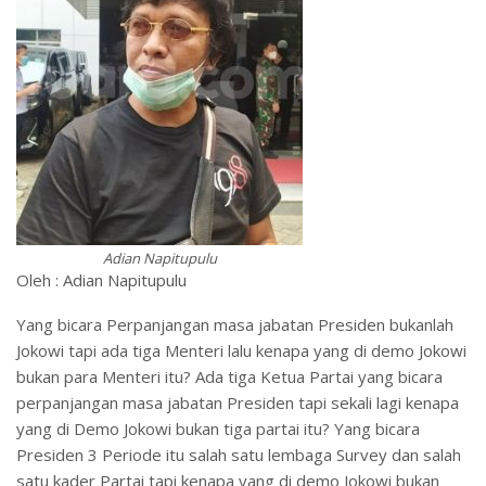
Adian Napitupulu
Oleh : Adian Napitupulu
Yang bicara Perpanjangan masa jabatan Presiden bukanlah
Jokowi tapi ada tiga Menteri lalu kenapa yang di demo Jokowi
bukan para Menteri itu? Ada tiga Ketua Partai yang bicara
perpanjangan masa jabatan Presiden tapi sekali lagi kenapa
yang di Demo Jokowi bukan tiga partai itu? Yang bicara
Presiden 3 Periode itu salah satu lembaga Survey dan salah
satu kader Partai tapi kenapa yang di demo Jokowi bukan