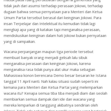
tidak jauh dari asumsi terhadap perasaan Jokowi, terhadap
dugaan bahwa semua pernyataan para Menteri dan Ketua
Umum Partai tersebut berasal dari keinginan Jokowi. Para
insan Terpelajar dan Intelektual itu kemudian tidak lagi
mengkaji apa yang di katakan tapi menganalisa perasaan,
mendiskusikan keinginan dalam hati Jokowi bukan pernyataan
yang di sampaikan.
Wacana perpanjangan maupun tiga periode tersebut
membuat banyak orang menjadi gelisah lalu sibuk
menganalisa perasaan dan keinginan Jokowi, karena
menganalisa rasa tidak punya alat ukur maka sebagian
Mahasiswa konon berencana Demo besar besaran ke Istana
tanggal 11 April nanti. Nah kalau situasi sudah seperti ini
kemana para Menteri dan Ketua Partai yang melemparkan
wacana itu? Kenapa semua tiba tiba menjadi diam dan seolah
membiarkan semua dampak dari ide dan wacana yang
mereka lemparkan di tanggung akibatnya sendirian oleh
Jokowi. Tidak ada satupun dari pemilik wacana yang berteriak