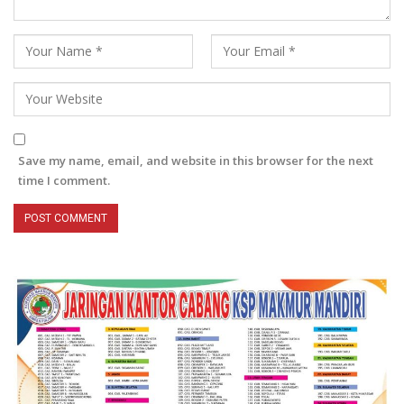
Save my name, email, and website in this browser for the next
time I comment.