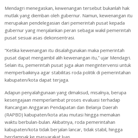
Mendagri menegaskan, kewenangan tersebut bukanlah hak
mutlak yang diemban oleh gubernur. Namun, kewenangan itu
merupakan pendelegasian dari pemerintah pusat kepada
gubernur yang menjalankan peran sebagai wakil pemerintah
pusat sesuai asas dekonsentrasi.
“Ketika kewenangan itu disalahgunakan maka pemerintah
pusat dapat mengambil alih kewenangan itu,” ujar Mendagri.
Selain itu, pemerintah pusat juga akan mengintervensi untuk
memperbaikinya agar stabilitas roda politik di pemerintahan
kabupaten/kota dapat terjaga.
Adapun penyalahgunaan yang dimaksud, misalnya, berupa
kesengajaan memperlambat proses evaluasi terhadap
Rancangan Anggaran Pendapatan dan Belanja Daerah
(RAPBD) kabupaten/kota atau mutasi hingga memakan
waktu berbulan-bulan. Akibatnya, roda pemerintahan
kabupaten/kota tidak berjalan lancar, tidak stabil, hingga
berdampak ke masyarakat luas.