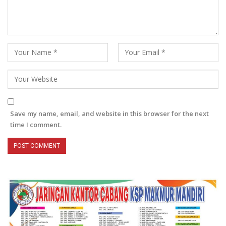
Save my name, email, and website in this browser for the next
time I comment.