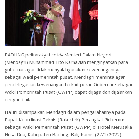
BADUNG,pelitarakyat.co.id- Menteri Dalam Negeri
(Mendagri) Muhammad Tito Karnavian mengingatkan para
gubernur agar tidak menyalahgunakan kewenangannya
sebagai wakil pemerintah pusat. Mendagri meminta agar
pendelegasian kewenangan terkait peran Gubernur sebagai
Wakil Pemerintah Pusat (GWPP) dapat dijaga dan dijalankan
dengan baik.
Hal ini disampaikan Mendagri dalam pengarahannya pada
Rapat Koordinasi Teknis (Rakortek) Perangkat Gubernur
sebagai Wakil Pemerintah Pusat (GWPP) di Hotel Merusaka
Nusa Dua, Kabupaten Badung, Bali, Kamis (27/1/2022).