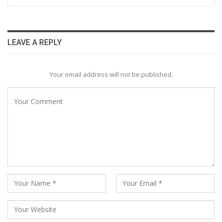
LEAVE A REPLY
Your email address will not be published.