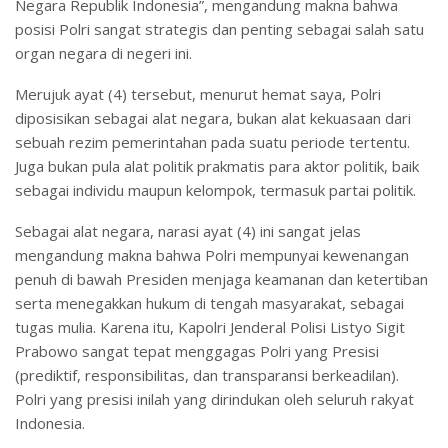
Negara Republik Indonesia”, mengandung makna bahwa
posisi Polri sangat strategis dan penting sebagai salah satu
organ negara di negeri ini.
Merujuk ayat (4) tersebut, menurut hemat saya, Polri
diposisikan sebagai alat negara, bukan alat kekuasaan dari
sebuah rezim pemerintahan pada suatu periode tertentu.
Juga bukan pula alat politik prakmatis para aktor politik, baik
sebagai individu maupun kelompok, termasuk partai politik.
Sebagai alat negara, narasi ayat (4) ini sangat jelas
mengandung makna bahwa Polri mempunyai kewenangan
penuh di bawah Presiden menjaga keamanan dan ketertiban
serta menegakkan hukum di tengah masyarakat, sebagai
tugas mulia. Karena itu, Kapolri Jenderal Polisi Listyo Sigit
Prabowo sangat tepat menggagas Polri yang Presisi
(prediktif, responsibilitas, dan transparansi berkeadilan).
Polri yang presisi inilah yang dirindukan oleh seluruh rakyat
Indonesia.