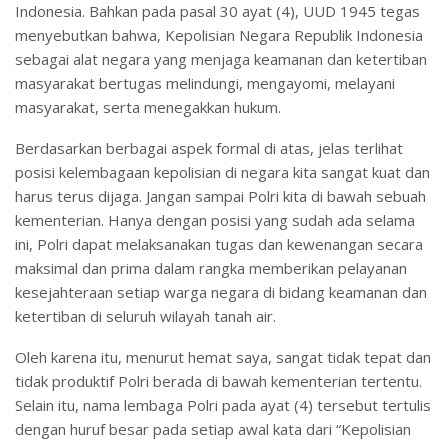
Indonesia. Bahkan pada pasal 30 ayat (4), UUD 1945 tegas
menyebutkan bahwa, Kepolisian Negara Republik Indonesia
sebagai alat negara yang menjaga keamanan dan ketertiban
masyarakat bertugas melindungi, mengayomi, melayani
masyarakat, serta menegakkan hukum.
Berdasarkan berbagai aspek formal di atas, jelas terlihat
posisi kelembagaan kepolisian di negara kita sangat kuat dan
harus terus dijaga. Jangan sampai Polri kita di bawah sebuah
kementerian. Hanya dengan posisi yang sudah ada selama
ini, Polri dapat melaksanakan tugas dan kewenangan secara
maksimal dan prima dalam rangka memberikan pelayanan
kesejahteraan setiap warga negara di bidang keamanan dan
ketertiban di seluruh wilayah tanah air.
Oleh karena itu, menurut hemat saya, sangat tidak tepat dan
tidak produktif Polri berada di bawah kementerian tertentu.
Selain itu, nama lembaga Polri pada ayat (4) tersebut tertulis
dengan huruf besar pada setiap awal kata dari “Kepolisian