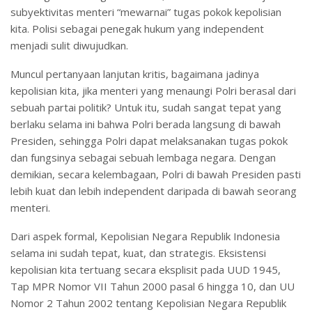
subyektivitas menteri “mewarnai” tugas pokok kepolisian
kita. Polisi sebagai penegak hukum yang independent
menjadi sulit diwujudkan.
Muncul pertanyaan lanjutan kritis, bagaimana jadinya
kepolisian kita, jika menteri yang menaungi Polri berasal dari
sebuah partai politik? Untuk itu, sudah sangat tepat yang
berlaku selama ini bahwa Polri berada langsung di bawah
Presiden, sehingga Polri dapat melaksanakan tugas pokok
dan fungsinya sebagai sebuah lembaga negara. Dengan
demikian, secara kelembagaan, Polri di bawah Presiden pasti
lebih kuat dan lebih independent daripada di bawah seorang
menteri.
Dari aspek formal, Kepolisian Negara Republik Indonesia
selama ini sudah tepat, kuat, dan strategis. Eksistensi
kepolisian kita tertuang secara eksplisit pada UUD 1945,
Tap MPR Nomor VII Tahun 2000 pasal 6 hingga 10, dan UU
Nomor 2 Tahun 2002 tentang Kepolisian Negara Republik