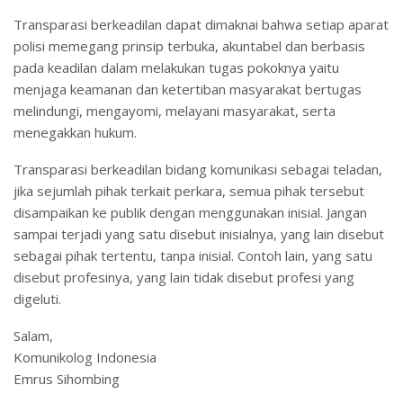
Transparasi berkeadilan dapat dimaknai bahwa setiap aparat
polisi memegang prinsip terbuka, akuntabel dan berbasis
pada keadilan dalam melakukan tugas pokoknya yaitu
menjaga keamanan dan ketertiban masyarakat bertugas
melindungi, mengayomi, melayani masyarakat, serta
menegakkan hukum.
Transparasi berkeadilan bidang komunikasi sebagai teladan,
jika sejumlah pihak terkait perkara, semua pihak tersebut
disampaikan ke publik dengan menggunakan inisial. Jangan
sampai terjadi yang satu disebut inisialnya, yang lain disebut
sebagai pihak tertentu, tanpa inisial. Contoh lain, yang satu
disebut profesinya, yang lain tidak disebut profesi yang
digeluti.
Salam,
Komunikolog Indonesia
Emrus Sihombing