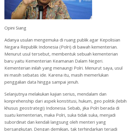
Opini Siang
Adanya usulan mengemuka di ruang publik agar Kepolisian
Negara Republik Indonesia (Polri) di bawah kementerian.
Menurut usul tersebut, membentuk sebuah kementerian
baru yaitu Kementerian Keamanan Dalam Negeri.
Kementerian inilah yang menaungi Polri. Menurut saya, usul
ini masih sebatas ide. Karena itu, masih memerlukan
penggalian data hingga sampai jenuh.
Selanjutnya melakukan kajian serius, mendalam dan
konprehenship dari aspek konstitusi, hukum, geo politik (lebih
khusus geostrategi) Indonesia. Sebab, jika Polri berada di
suatu kementerian, maka Polri, suka tidak suka, menjadi
subordinat dan kendali langsung oleh menteri yang
bersangkutan. Dengan demikian, tak terhindarkan terjadi