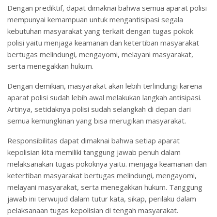
Dengan prediktif, dapat dimaknai bahwa semua aparat polisi
mempunyai kemampuan untuk mengantisipasi segala
kebutuhan masyarakat yang terkait dengan tugas pokok
polisi yaitu menjaga keamanan dan ketertiban masyarakat
bertugas melindungi, mengayomi, melayani masyarakat,
serta menegakkan hukum.
Dengan demikian, masyarakat akan lebih terlindungi karena
aparat polisi sudah lebih awal melakukan langkah antisipasi.
Artinya, setidaknya polisi sudah selangkah di depan dari
semua kemungkinan yang bisa merugikan masyarakat.
Responsibilitas dapat dimaknai bahwa setiap aparat
kepolisian kita memiliki tanggung jawab penuh dalam
melaksanakan tugas pokoknya yaitu. menjaga keamanan dan
ketertiban masyarakat bertugas melindungi, mengayomi,
melayani masyarakat, serta menegakkan hukum. Tanggung
jawab ini terwujud dalam tutur kata, sikap, perilaku dalam
pelaksanaan tugas kepolisian di tengah masyarakat.