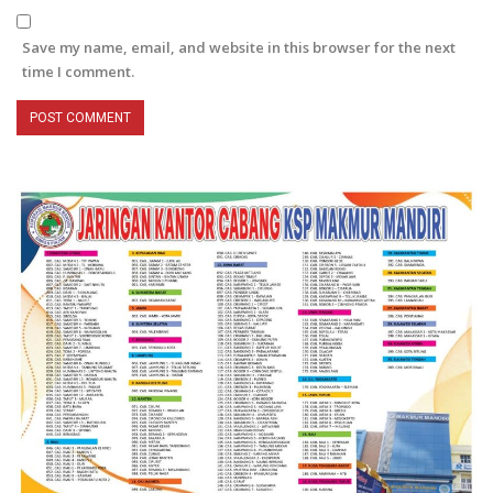
Save my name, email, and website in this browser for the next
time I comment.