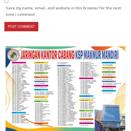
Save my name, email, and website in this browser for the next
time I comment.