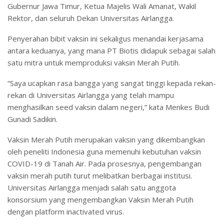
Gubernur Jawa Timur, Ketua Majelis Wali Amanat, Wakil
Rektor, dan seluruh Dekan Universitas Airlangga.
Penyerahan bibit vaksin ini sekaligus menandai kerjasama
antara keduanya, yang mana PT Biotis didapuk sebagai salah
satu mitra untuk memproduksi vaksin Merah Putih.
“Saya ucapkan rasa bangga yang sangat tinggi kepada rekan-
rekan di Universitas Airlangga yang telah mampu
menghasilkan seed vaksin dalam negeri,” kata Menkes Budi
Gunadi Sadikin.
Vaksin Merah Putih merupakan vaksin yang dikembangkan
oleh peneliti Indonesia guna memenuhi kebutuhan vaksin
COVID-19 di Tanah Air. Pada prosesnya, pengembangan
vaksin merah putih turut melibatkan berbagai institusi.
Universitas Airlangga menjadi salah satu anggota
konsorsium yang mengembangkan Vaksin Merah Putih
dengan platform inactivated virus.