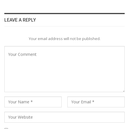
LEAVE A REPLY
Your email address will not be published.