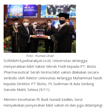
Foto : Humas Unair
SURABAYA,pelitarakyat.co.id, Universitas Airlangga
menyerahkan bibit Vaksin Merah Putih kepada PT. Biotis
Pharmaceutical. Serah terima bibit vaksin dilakukan secara
simbolis oleh Rektor Univesitas Airlangga Muhammad Nasih
kepada Direktur PT Biotis, FX Sudirman di Aula Gedung
Garuda Mukti, Selasa (9/11).
Menteri Kesehatan RI Budi Gunadi Sadikin, turut
menyaksikan penyerahan bibit vaksin ini dan juga didampingi