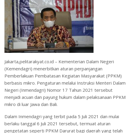
Jakarta,pelitarakyat.co.id – Kementerian Dalam Negeri
(Kemendagri) menerbitkan aturan perpanjangan
Pemberlakuan Pembatasan Kegiatan Masyarakat (PPKM)
berbasis mikro. Pengaturan melalui Instruksi Menteri Dalam
Negeri (Inmendagri) Nomor 17 Tahun 2021 tersebut
menjadi acuan dan payung hukum dalam pelaksanaan PPKM
mikro di luar Jawa dan Bali.
Dalam Inmendagri yang terbit pada 5 Juli 2021 dan mulai
berlaku tanggal 6 Juli 2021 tersebut, termuat aturan
pengetatan seperti PPKM Darurat bagi daerah yang telah