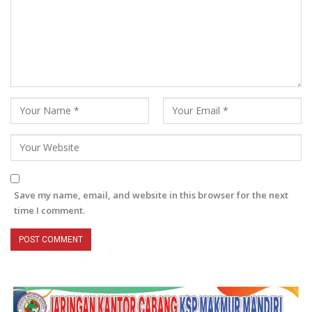
Save my name, email, and website in this browser for the next
time I comment.