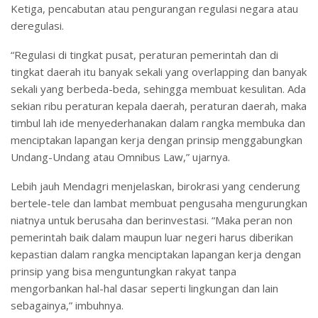
Ketiga, pencabutan atau pengurangan regulasi negara atau
deregulasi.
“Regulasi di tingkat pusat, peraturan pemerintah dan di
tingkat daerah itu banyak sekali yang overlapping dan banyak
sekali yang berbeda-beda, sehingga membuat kesulitan. Ada
sekian ribu peraturan kepala daerah, peraturan daerah, maka
timbul lah ide menyederhanakan dalam rangka membuka dan
menciptakan lapangan kerja dengan prinsip menggabungkan
Undang-Undang atau Omnibus Law,” ujarnya.
Lebih jauh Mendagri menjelaskan, birokrasi yang cenderung
bertele-tele dan lambat membuat pengusaha mengurungkan
niatnya untuk berusaha dan berinvestasi. “Maka peran non
pemerintah baik dalam maupun luar negeri harus diberikan
kepastian dalam rangka menciptakan lapangan kerja dengan
prinsip yang bisa menguntungkan rakyat tanpa
mengorbankan hal-hal dasar seperti lingkungan dan lain
sebagainya,” imbuhnya.