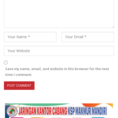
Save my name, email, and website in this browser for the next
time I comment.