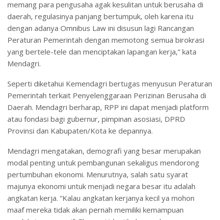
memang para pengusaha agak kesulitan untuk berusaha di
daerah, regulasinya panjang bertumpuk, oleh karena itu
dengan adanya Omnibus Law ini disusun lagi Rancangan
Peraturan Pemerintah dengan memotong semua birokrasi
yang bertele-tele dan menciptakan lapangan kerja,” kata
Mendagri.
Seperti diketahui Kemendagri bertugas menyusun Peraturan
Pemerintah terkait Penyelenggaraan Perizinan Berusaha di
Daerah. Mendagri berharap, RPP ini dapat menjadi platform
atau fondasi bagi gubernur, pimpinan asosiasi, DPRD
Provinsi dan Kabupaten/Kota ke depannya.
Mendagri mengatakan, demografi yang besar merupakan
modal penting untuk pembangunan sekaligus mendorong
pertumbuhan ekonomi. Menurutnya, salah satu syarat
majunya ekonomi untuk menjadi negara besar itu adalah
angkatan kerja. “Kalau angkatan kerjanya kecil ya mohon
maaf mereka tidak akan pernah memiliki kemampuan