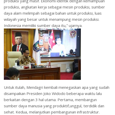
produksi yang masif. Ekonomi identik dengan kemampuan
produksi, angkatan kerja sebagai mesin produksi, sumber
daya alam melimpah sebagai bahan untuk produksi, luas
wilayah yang besar untuk menampung mesin produksi.
Indonesia memiliki sumber daya itu,” ujarnya.
Untuk itulah, Mendagri kembali menegaskan apa yang sudah
disampaikan Presiden Joko Widodo beberapa waktu lalu
berkaitan dengan 3 hal utama. Pertama, membangun
sumber daya manusia yang produktif,unggul, terdidik dan
sehat. Kedua, melanjutkan pembangunan infrastruktur.