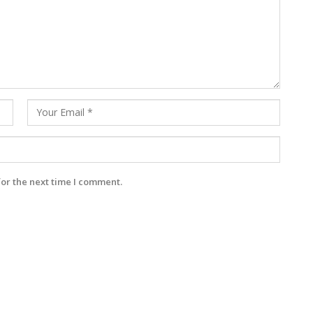
for the next time I comment.