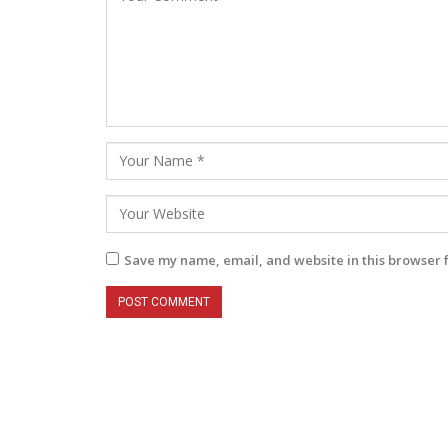
Save my name, email, and website in this browser 