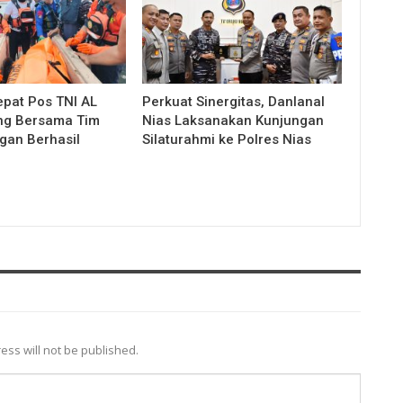
pat Pos TNI AL
Perkuat Sinergitas, Danlanal
ng Bersama Tim
Nias Laksanakan Kunjungan
an Berhasil
Silaturahmi ke Polres Nias
ess will not be published.