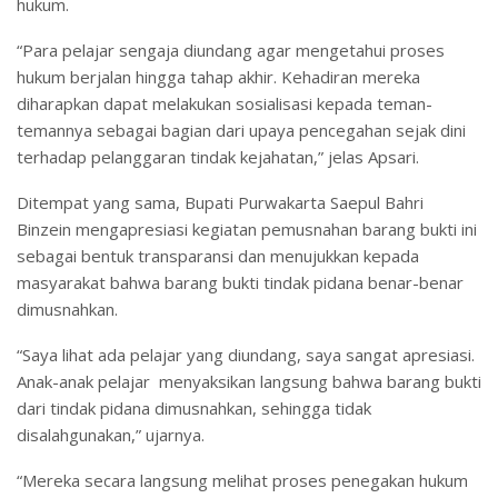
hukum.
“Para pelajar sengaja diundang agar mengetahui proses
hukum berjalan hingga tahap akhir. Kehadiran mereka
diharapkan dapat melakukan sosialisasi kepada teman-
temannya sebagai bagian dari upaya pencegahan sejak dini
terhadap pelanggaran tindak kejahatan,” jelas Apsari.
Ditempat yang sama, Bupati Purwakarta Saepul Bahri
Binzein mengapresiasi kegiatan pemusnahan barang bukti ini
sebagai bentuk transparansi dan menujukkan kepada
masyarakat bahwa barang bukti tindak pidana benar-benar
dimusnahkan.
“Saya lihat ada pelajar yang diundang, saya sangat apresiasi.
Anak-anak pelajar menyaksikan langsung bahwa barang bukti
dari tindak pidana dimusnahkan, sehingga tidak
disalahgunakan,” ujarnya.
“Mereka secara langsung melihat proses penegakan hukum