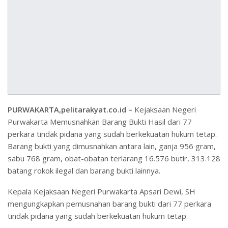
PURWAKARTA,pelitarakyat.co.id –
Kejaksaan Negeri
Purwakarta Memusnahkan Barang Bukti Hasil dari 77
perkara tindak pidana yang sudah berkekuatan hukum tetap.
Barang bukti yang dimusnahkan antara lain, ganja 956 gram,
sabu 768 gram, obat-obatan terlarang 16.576 butir, 313.128
batang rokok ilegal dan barang bukti lainnya.
Kepala Kejaksaan Negeri Purwakarta Apsari Dewi, SH
mengungkapkan pemusnahan barang bukti dari 77 perkara
tindak pidana yang sudah berkekuatan hukum tetap.