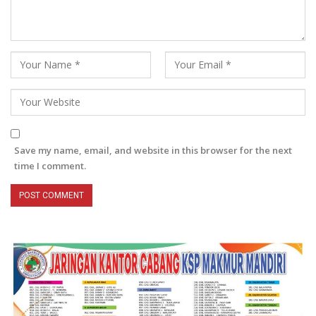
Save my name, email, and website in this browser for the next
time I comment.