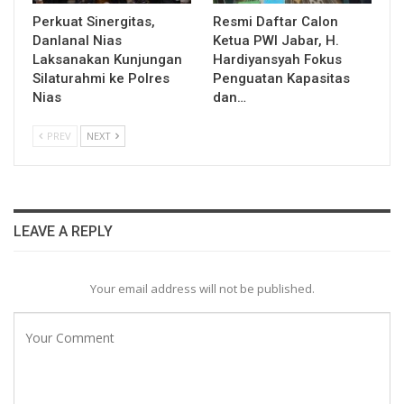
Perkuat Sinergitas,
Resmi Daftar Calon
Danlanal Nias
Ketua PWI Jabar, H.
Laksanakan Kunjungan
Hardiyansyah Fokus
Silaturahmi ke Polres
Penguatan Kapasitas
Nias
dan…
PREV
NEXT
LEAVE A REPLY
Your email address will not be published.