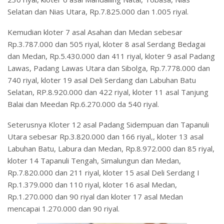
Selatan dan Nias Utara, Rp.7.825.000 dan 1.005 riyal.
Kemudian kloter 7 asal Asahan dan Medan sebesar
Rp.3.787.000 dan 505 riyal, kloter 8 asal Serdang Bedagai
dan Medan, Rp.5.430.000 dan 411 riyal, kloter 9 asal Padang
Lawas, Padang Lawas Utara dan Sibolga, Rp.7.778.000 dan
740 riyal, kloter 19 asal Deli Serdang dan Labuhan Batu
Selatan, RP.8.920.000 dan 422 riyal, kloter 11 asal Tanjung
Balai dan Meedan Rp.6.270.000 da 540 riyal.
Seterusnya Kloter 12 asal Padang Sidempuan dan Tapanuli
Utara sebesar Rp.3.820.000 dan 166 riyal,, kloter 13 asal
Labuhan Batu, Labura dan Medan, Rp.8.972.000 dan 85 riyal,
kloter 14 Tapanuli Tengah, Simalungun dan Medan,
Rp.7.820.000 dan 211 riyal, kloter 15 asal Deli Serdang I
Rp.1.379.000 dan 110 riyal, kloter 16 asal Medan,
Rp.1.270.000 dan 90 riyal dan kloter 17 asal Medan
mencapai 1.270.000 dan 90 riyal.