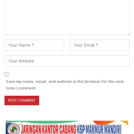
Save my name, email, and website in this browser for the next
time I comment.