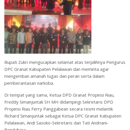
Bupati Zukri mengucapkan selamat atas terpilihnya Pengurus
DPC Granat Kabupaten Pelalawan dan meminta agar
mengemban amanah tugas dan peran serta dalam
pemberantasan narkoba.
Di tempat yang sama, Ketua DPD Granat Propinsi Riau,
Freddy Simanjuntak SH MH didampingi Sekretaris DPD
Propinsi Riau Ferry Panggabean secara resmi melantik
Richard Simanjuntak sebagai Ketua DPC Granat Kabupaten
Pelalawan, Andi Sasoko-Sekretaris dan Tati Andriani-
Bendahara.