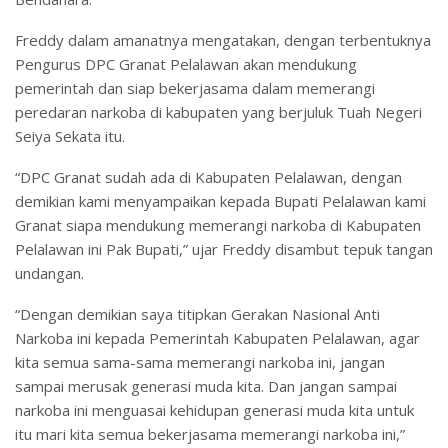
Freddy dalam amanatnya mengatakan, dengan terbentuknya
Pengurus DPC Granat Pelalawan akan mendukung
pemerintah dan siap bekerjasama dalam memerangi
peredaran narkoba di kabupaten yang berjuluk Tuah Negeri
Seiya Sekata itu.
“DPC Granat sudah ada di Kabupaten Pelalawan, dengan
demikian kami menyampaikan kepada Bupati Pelalawan kami
Granat siapa mendukung memerangi narkoba di Kabupaten
Pelalawan ini Pak Bupati,” ujar Freddy disambut tepuk tangan
undangan.
“Dengan demikian saya titipkan Gerakan Nasional Anti
Narkoba ini kepada Pemerintah Kabupaten Pelalawan, agar
kita semua sama-sama memerangi narkoba ini, jangan
sampai merusak generasi muda kita. Dan jangan sampai
narkoba ini menguasai kehidupan generasi muda kita untuk
itu mari kita semua bekerjasama memerangi narkoba ini,”