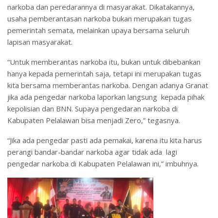
narkoba dan peredarannya di masyarakat. Dikatakannya,
usaha pemberantasan narkoba bukan merupakan tugas
pemerintah semata, melainkan upaya bersama seluruh
lapisan masyarakat.
“Untuk memberantas narkoba itu, bukan untuk dibebankan
hanya kepada pemerintah saja, tetapi ini merupakan tugas
kita bersama memberantas narkoba. Dengan adanya Granat
jika ada pengedar narkoba laporkan langsung kepada pihak
kepolisian dan BNN. Supaya pengedaran narkoba di
Kabupaten Pelalawan bisa menjadi Zero,” tegasnya.
“Jika ada pengedar pasti ada pemakai, karena itu kita harus
perangi bandar-bandar narkoba agar tidak ada lagi
pengedar narkoba di Kabupaten Pelalawan ini,” imbuhnya.