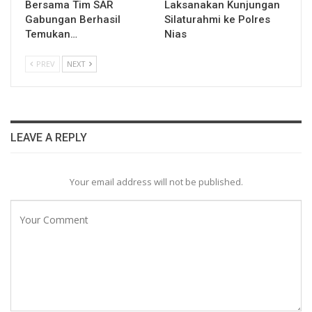
Bersama Tim SAR
Laksanakan Kunjungan
Gabungan Berhasil
Silaturahmi ke Polres
Temukan…
Nias
PREV
NEXT
LEAVE A REPLY
Your email address will not be published.