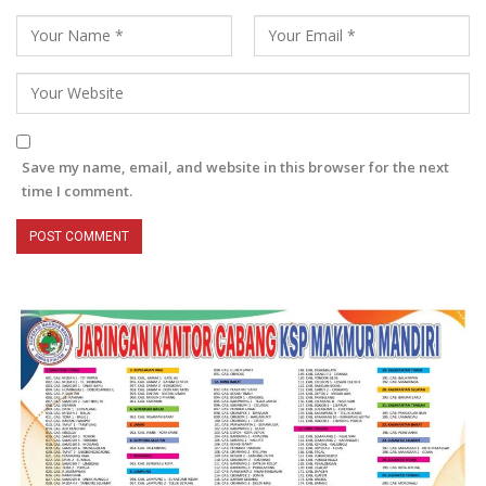
Save my name, email, and website in this browser for the next
time I comment.