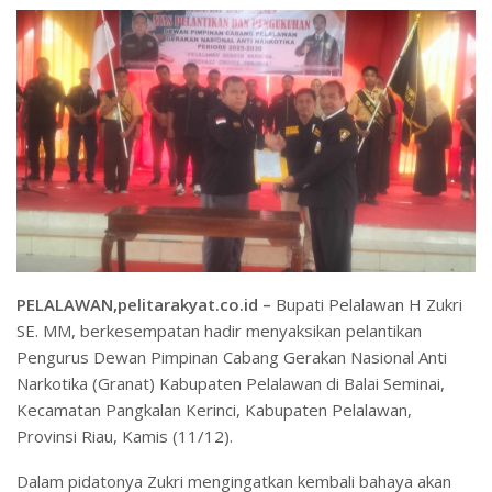
PELALAWAN,pelitarakyat.co.id –
Bupati Pelalawan H Zukri
SE. MM, berkesempatan hadir menyaksikan pelantikan
Pengurus Dewan Pimpinan Cabang Gerakan Nasional Anti
Narkotika (Granat) Kabupaten Pelalawan di Balai Seminai,
Kecamatan Pangkalan Kerinci, Kabupaten Pelalawan,
Provinsi Riau, Kamis (11/12).
Dalam pidatonya Zukri mengingatkan kembali bahaya akan