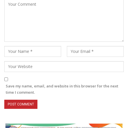
Save my name, email, and website in this browser for the next
time I comment.