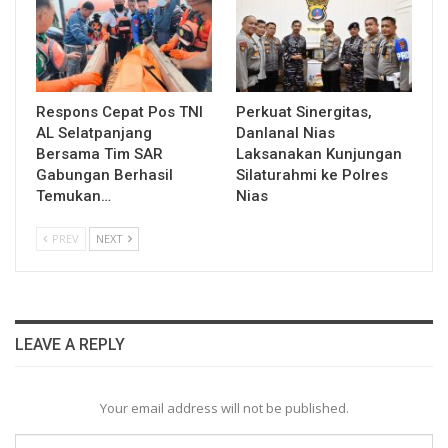
Respons Cepat Pos TNI
Perkuat Sinergitas,
AL Selatpanjang
Danlanal Nias
Bersama Tim SAR
Laksanakan Kunjungan
Gabungan Berhasil
Silaturahmi ke Polres
Temukan…
Nias
PREV
NEXT
LEAVE A REPLY
Your email address will not be published.