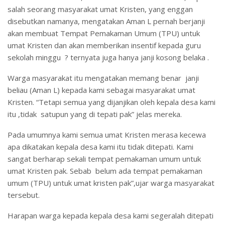
salah seorang masyarakat umat Kristen, yang enggan
disebutkan namanya, mengatakan Aman L pernah berjanji
akan membuat Tempat Pemakaman Umum (TPU) untuk
umat Kristen dan akan memberikan insentif kepada guru
sekolah minggu ? ternyata juga hanya janji kosong belaka .
Warga masyarakat itu mengatakan memang benar janji
beliau (Aman L) kepada kami sebagai masyarakat umat
Kristen. “Tetapi semua yang dijanjikan oleh kepala desa kami
itu ,tidak satupun yang di tepati pak” jelas mereka.
Pada umumnya kami semua umat Kristen merasa kecewa
apa dikatakan kepala desa kami itu tidak ditepati. Kami
sangat berharap sekali tempat pemakaman umum untuk
umat Kristen pak. Sebab belum ada tempat pemakaman
umum (TPU) untuk umat kristen pak”,ujar warga masyarakat
tersebut.
Harapan warga kepada kepala desa kami segeralah ditepati