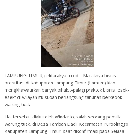
LAMPUNG TIMUR,pelitarakyat.co.id – Maraknya bisnis
prostitusi di Kabupaten Lampung Timur (Lamtim) kian
mengkhawatirkan banyak pihak. Apalagi praktek bisnis “esek-
esek” di wilayah itu sudah berlangsung tahunan berkedok
warung tuak.
Hal tersebut diakui oleh Windarto, salah seorang pemilik
warung tuak, di Desa Tambah Dadi, Kecamatan Purbolinggo,
Kabupaten Lampung Timur, saat dikonfirmasi pada Selasa