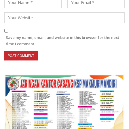
Save my name, email, and website in this browser for the next
time I comment.