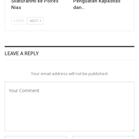
Silaturahmi ke Polres
Penguatan Kapasitas
Nias
dan…
PREV
NEXT
LEAVE A REPLY
Your email address will not be published.