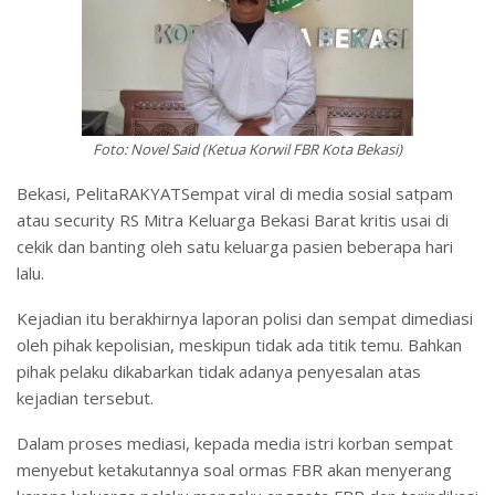
Foto: Novel Said (Ketua Korwil FBR Kota Bekasi)
Bekasi, PelitaRAKYATSempat viral di media sosial satpam
atau security RS Mitra Keluarga Bekasi Barat kritis usai di
cekik dan banting oleh satu keluarga pasien beberapa hari
lalu.
Kejadian itu berakhirnya laporan polisi dan sempat dimediasi
oleh pihak kepolisian, meskipun tidak ada titik temu. Bahkan
pihak pelaku dikabarkan tidak adanya penyesalan atas
kejadian tersebut.
Dalam proses mediasi, kepada media istri korban sempat
menyebut ketakutannya soal ormas FBR akan menyerang