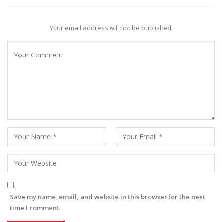
Your email address will not be published.
Save my name, email, and website in this browser for the next
time I comment.