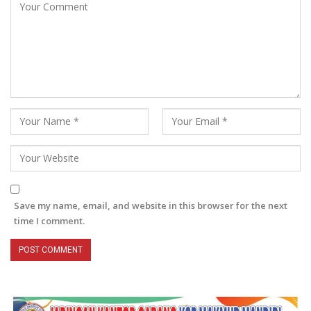
Save my name, email, and website in this browser for the next
time I comment.