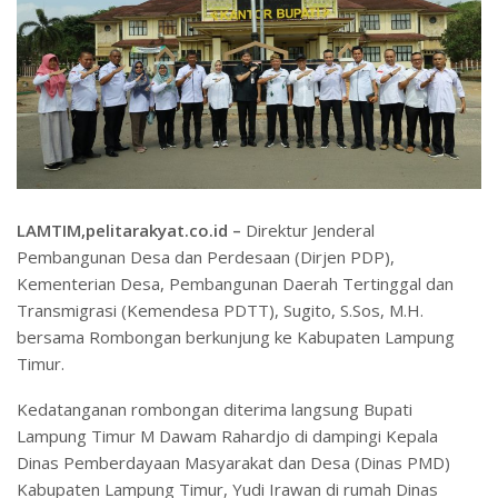
LAMTIM,pelitarakyat.co.id –
Direktur Jenderal
Pembangunan Desa dan Perdesaan (Dirjen PDP),
Kementerian Desa, Pembangunan Daerah Tertinggal dan
Transmigrasi (Kemendesa PDTT), Sugito, S.Sos, M.H.
bersama Rombongan berkunjung ke Kabupaten Lampung
Timur.
Kedatanganan rombongan diterima langsung Bupati
Lampung Timur M Dawam Rahardjo di dampingi Kepala
Dinas Pemberdayaan Masyarakat dan Desa (Dinas PMD)
Kabupaten Lampung Timur, Yudi Irawan di rumah Dinas