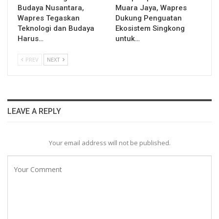
Budaya Nusantara,
Muara Jaya, Wapres
Wapres Tegaskan
Dukung Penguatan
Teknologi dan Budaya
Ekosistem Singkong
Harus…
untuk…
PREV
NEXT
LEAVE A REPLY
Your email address will not be published.