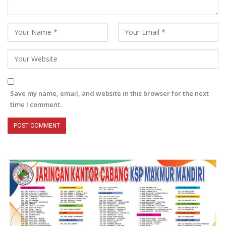
Save my name, email, and website in this browser for the next
time I comment.