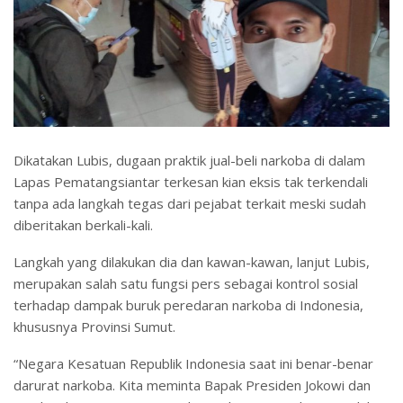
Dikatakan Lubis, dugaan praktik jual-beli narkoba di dalam
Lapas Pematangsiantar terkesan kian eksis tak terkendali
tanpa ada langkah tegas dari pejabat terkait meski sudah
diberitakan berkali-kali.
Langkah yang dilakukan dia dan kawan-kawan, lanjut Lubis,
merupakan salah satu fungsi pers sebagai kontrol sosial
terhadap dampak buruk peredaran narkoba di Indonesia,
khususnya Provinsi Sumut.
“Negara Kesatuan Republik Indonesia saat ini benar-benar
darurat narkoba. Kita meminta Bapak Presiden Jokowi dan