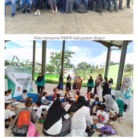
Poto bersama PMPR Kabupaten Bogor