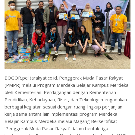
BOGOR,pelitarakyat.co.id. Penggerak Muda Pasar Rakyat
(PMPR) melalui Program Merdeka Belajar Kampus Merdeka
oleh Kementerian Perdagangan dengan Kementerian
Pendidikan, Kebudayaan, Riset, dan Teknologi mengadakan
berbagai kegiatan sesuai dengan ruang lingkup perjanjian
kerja sama antara lain implementasi program Merdeka
Belajar Kampus Merdeka melalui Magang Bersertifikat
‘Penggerak Muda Pasar Rakyat’ dalam bentuk tiga