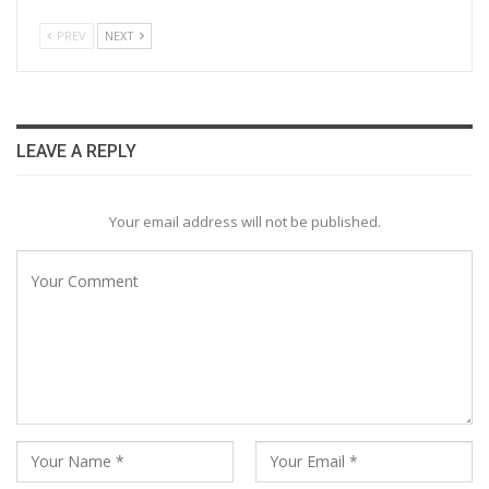
PREV
NEXT
LEAVE A REPLY
Your email address will not be published.