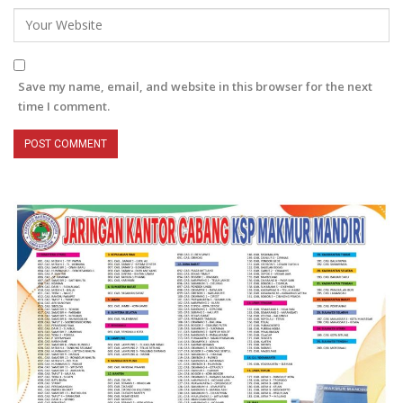
Save my name, email, and website in this browser for the next
time I comment.