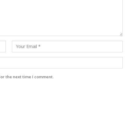
for the next time I comment.