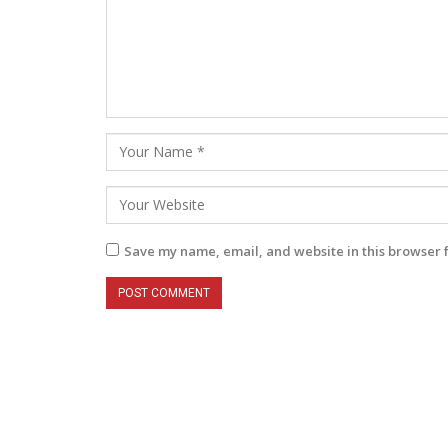
Save my name, email, and website in this browser 