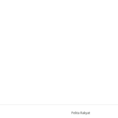
Pelita Rakyat