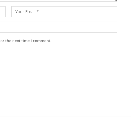
for the next time I comment.