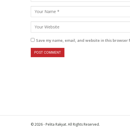
Save my name, email, and website in this browser 
© 2026 - Pelita Rakyat. All Rights Reserved.