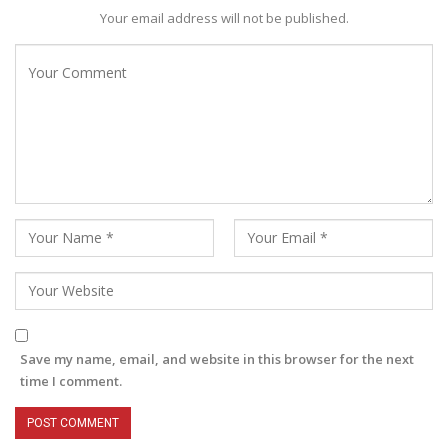
Your email address will not be published.
Save my name, email, and website in this browser for the next
time I comment.