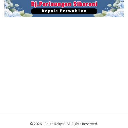
© 2026 - Pelita Rakyat. All Rights Reserved.