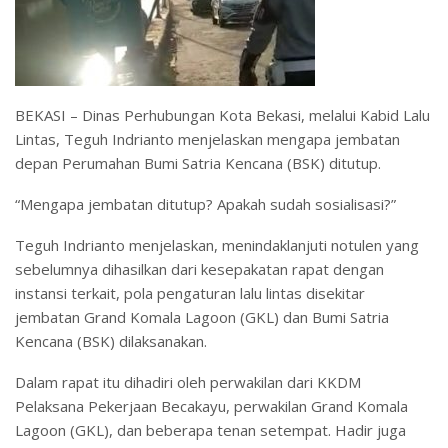
BEKASI – Dinas Perhubungan Kota Bekasi, melalui Kabid Lalu
Lintas, Teguh Indrianto menjelaskan mengapa jembatan
depan Perumahan Bumi Satria Kencana (BSK) ditutup.
“Mengapa jembatan ditutup? Apakah sudah sosialisasi?”
Teguh Indrianto menjelaskan, menindaklanjuti notulen yang
sebelumnya dihasilkan dari kesepakatan rapat dengan
instansi terkait, pola pengaturan lalu lintas disekitar
jembatan Grand Komala Lagoon (GKL) dan Bumi Satria
Kencana (BSK) dilaksanakan.
Dalam rapat itu dihadiri oleh perwakilan dari KKDM
Pelaksana Pekerjaan Becakayu, perwakilan Grand Komala
Lagoon (GKL), dan beberapa tenan setempat. Hadir juga