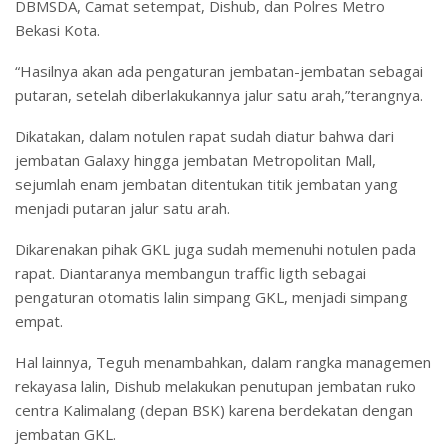
DBMSDA, Camat setempat, Dishub, dan Polres Metro
Bekasi Kota.
“Hasilnya akan ada pengaturan jembatan-jembatan sebagai
putaran, setelah diberlakukannya jalur satu arah,”terangnya.
Dikatakan, dalam notulen rapat sudah diatur bahwa dari
jembatan Galaxy hingga jembatan Metropolitan Mall,
sejumlah enam jembatan ditentukan titik jembatan yang
menjadi putaran jalur satu arah.
Dikarenakan pihak GKL juga sudah memenuhi notulen pada
rapat. Diantaranya membangun traffic ligth sebagai
pengaturan otomatis lalin simpang GKL, menjadi simpang
empat.
Hal lainnya, Teguh menambahkan, dalam rangka managemen
rekayasa lalin, Dishub melakukan penutupan jembatan ruko
centra Kalimalang (depan BSK) karena berdekatan dengan
jembatan GKL.