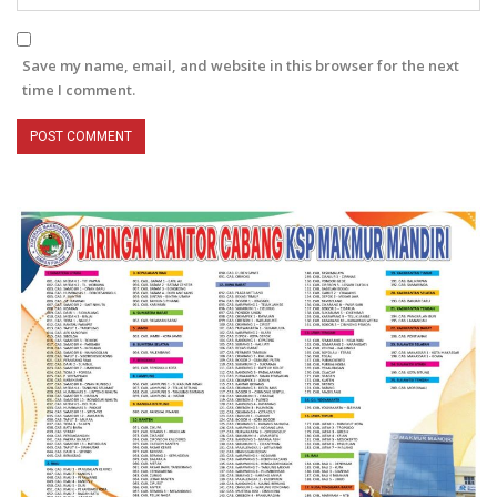
Save my name, email, and website in this browser for the next
time I comment.