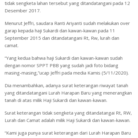
tidak sengketa lahan tersebut yang ditandatangani pada 12
Desember 2017.
Menurut Jeffri, saudara Ranti Ariyanti sudah melakukan over
garap kepada haji Sukardi dan kawan-kawan pada 11
September 2015 dan ditandatangani Rt, Rw, lurah dan
camat.
“Yang kedua bahwa haji Sukardi dan kawan-kawan sudah
dengan nomor SPPT PBB yang sudah jadi foto bidang
masing-masing,”ucap Jeffri pada media Kamis (5/11/2020).
Dia menambahkan, adanya surat keterangan riwayat tanah
yang ditandatangani Lurah Harapan Baru yang menerangkan
tanah di atas milik Haji Sukardi dan kawan-kawan.
Surat keterangan tidak sengketa yang ditandatangai Rt, RW,
Lurah dan Camat adalah milik Haji Sukardi dan kawan-kawan.
“Kami juga punya surat keterangan dari Lurah Harapan Baru