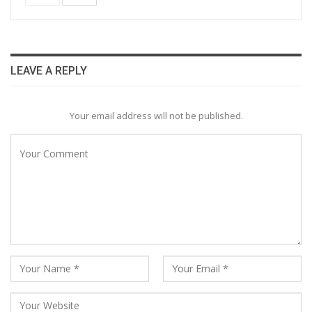
LEAVE A REPLY
Your email address will not be published.