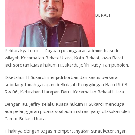
BEKASI,
Pelitarakyat.co.id – Dugaan pelanggaran administrasi di
wilayah Kecamatan Bekasi Utara, Kota Bekasi, Jawa Barat,
jadi sorotan kuasa hukum H.Sukardi, Jeffri Ruby Tampubolon.
Diketahui, H Sukardi menjadi korban dari kasus perkara
sebidang tanah garapan di Blok Jati Penggilingan Baru Rt 03
Rw 06, Kelurahan Harapan Baru, Kecamatan Bekasi Utara.
Dengan itu, Jeffry selaku Kuasa hukum H Sukardi menduga
ada pelanggaran pidana soal administrasi yang dilakukan oleh
Camat Bekasi Utara.
Pihaknya dengan tegas mempertanyakan surat keterangan