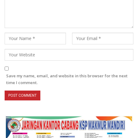
Save my name, email, and website in this browser for the next
time I comment.