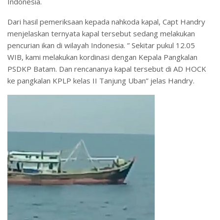
Indonesia.
Dari hasil pemeriksaan kepada nahkoda kapal, Capt Handry
menjelaskan ternyata kapal tersebut sedang melakukan
pencurian ikan di wilayah Indonesia. ” Sekitar pukul 12.05
WIB, kami melakukan kordinasi dengan Kepala Pangkalan
PSDKP Batam. Dan rencananya kapal tersebut di AD HOCK
ke pangkalan KPLP kelas II Tanjung Uban” jelas Handry.